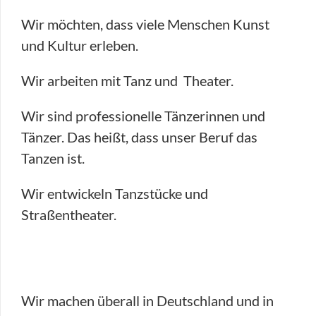
Wir möchten, dass viele Menschen Kunst
und Kultur erleben.
Wir arbeiten mit Tanz und
Theater.
Wir sind professionelle Tänzerinnen und
Tänzer. Das heißt, dass unser Beruf das
Tanzen ist.
Wir entwickeln Tanzstücke und
Straßentheater.
Wir machen überall in Deutschland und in