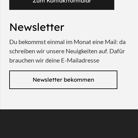
Zum Kontaktformular
Newsletter
Du bekommst einmal im Monat eine Mail: da
schreiben wir unsere Neuigkeiten auf. Dafür
brauchen wir deine E-Mailadresse
Newsletter bekommen