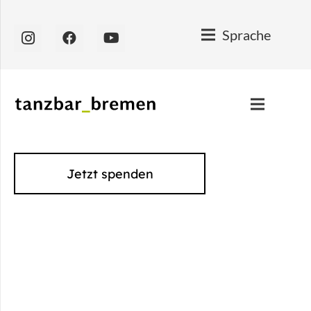
Sprache
Jetzt spenden