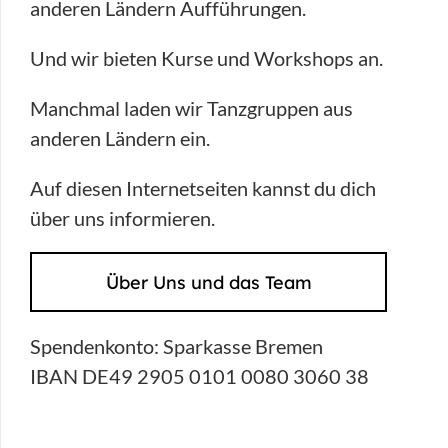
anderen Ländern Aufführungen.
Und wir bieten Kurse und Workshops an.
Manchmal laden wir Tanzgruppen aus
anderen Ländern ein.
Auf diesen Internetseiten kannst du dich
über uns informieren.
Über Uns und das Team
Spendenkonto: Sparkasse Bremen
IBAN DE49 2905 0101 0080 3060 38