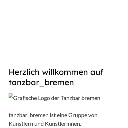
Herzlich willkommen auf
tanzbar_bremen
tanzbar_bremen ist eine Gruppe von
Künstlern und Künstlerinnen.