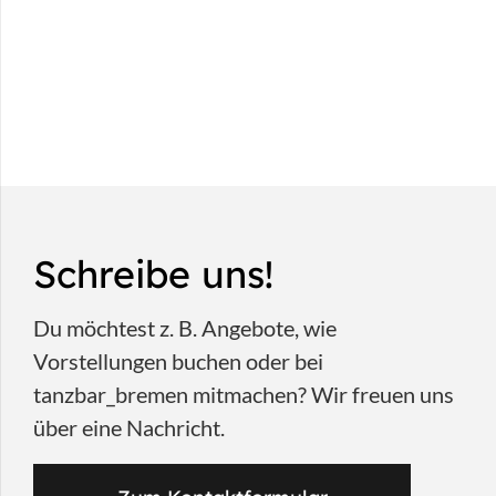
Schreibe uns!
Du möchtest z. B. Angebote, wie
Vorstellungen buchen oder bei
tanzbar_bremen mitmachen? Wir freuen uns
über eine Nachricht.