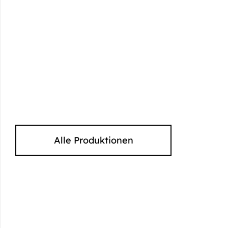
Alle Produktionen