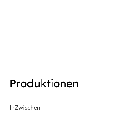
Produktionen
InZwischen