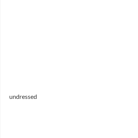
undressed