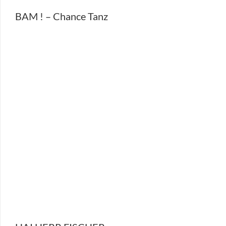
BAM ! – Chance Tanz