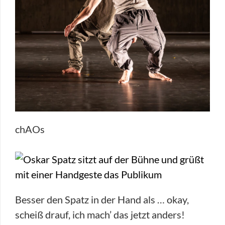
chAOs
Besser den Spatz in der Hand als … okay,
scheiß drauf, ich mach’ das jetzt anders!