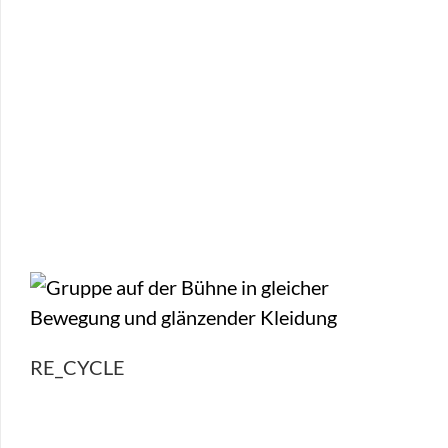
RE_CYCLE