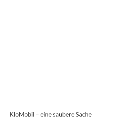
KloMobil – eine saubere Sache