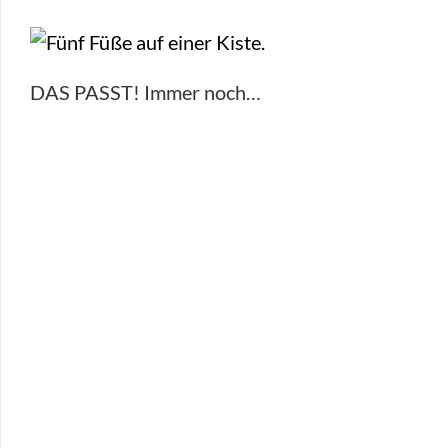
DAS PASST! Immer noch…