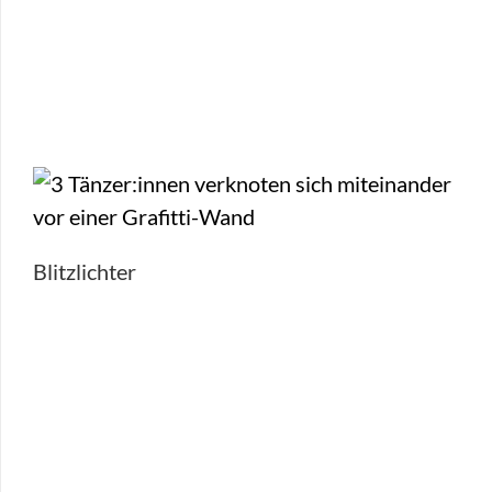
Blitzlichter