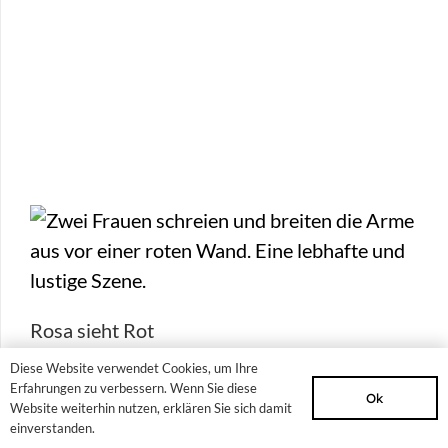
Rosa sieht Rot
Diese Website verwendet Cookies, um Ihre
Erfahrungen zu verbessern. Wenn Sie diese
Ok
Website weiterhin nutzen, erklären Sie sich damit
einverstanden.