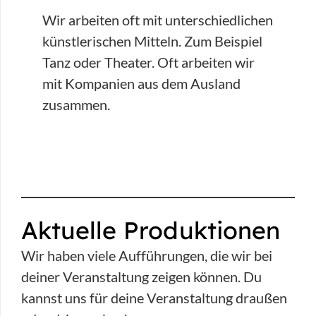
Wir arbeiten oft mit unterschiedlichen
künstlerischen Mitteln. Zum Beispiel
Tanz oder Theater. Oft arbeiten wir
mit Kompanien aus dem Ausland
zusammen.
Aktuelle Produktionen
Wir haben viele Aufführungen, die wir bei
deiner Veranstaltung zeigen können. Du
kannst uns für deine Veranstaltung draußen