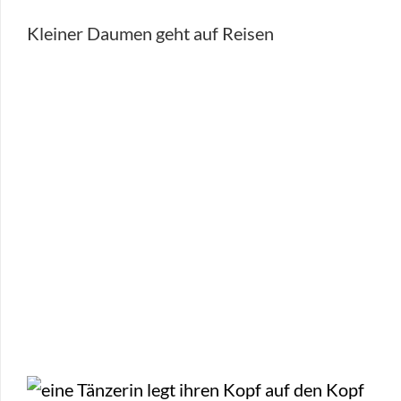
Kleiner Daumen geht auf Reisen