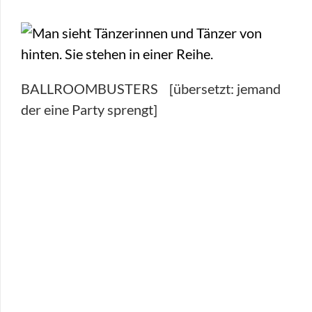
BALLROOMBUSTERS [übersetzt: jemand
der eine Party sprengt]