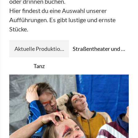
oder drinnen buchen.
Hier findest du eine Auswahl unserer
Aufführungen. Es gibt lustige und ernste
Stücke.
Aktuelle Produktionen
Straßentheater und mehr
Tanz