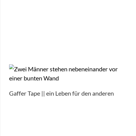
Gaffer Tape || ein Leben für den anderen