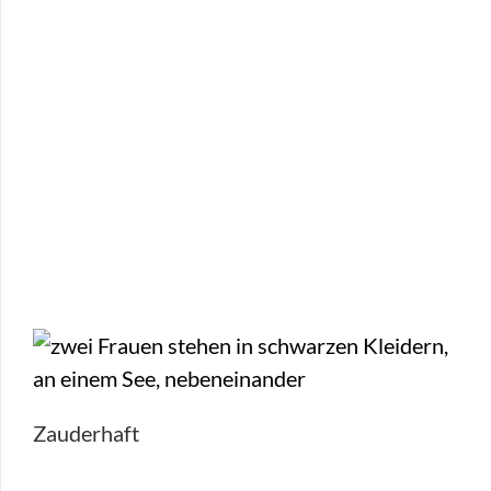
Zauderhaft