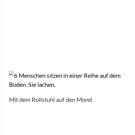
Mit dem Rollstuhl auf den Mond