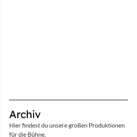
Archiv
Hier findest du unsere großen Produktionen
für die Bühne.