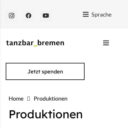
Sprache
Jetzt spenden
Home
Produktionen
Produktionen