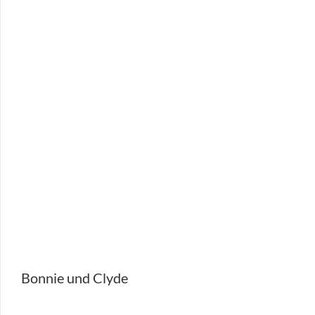
Bonnie und Clyde