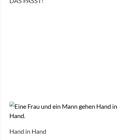
DAS PASST!
Hand in Hand