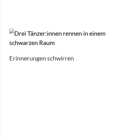
Erinnerungen schwirren