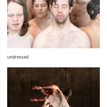
undressed