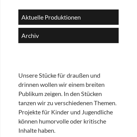
Aktuelle Produktionen
Archiv
Unsere Stücke für draußen und
drinnen wollen wir einem breiten
Publikum zeigen. In den Stücken
tanzen wir zu verschiedenen Themen.
Projekte für Kinder und Jugendliche
können humorvolle oder kritische
Inhalte haben.