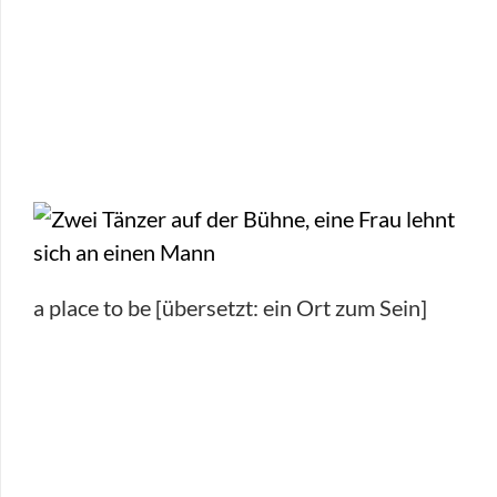
a place to be [übersetzt: ein Ort zum Sein]