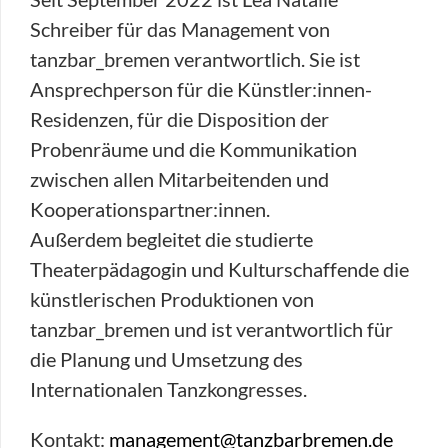
Schreiber für das Management von
tanzbar_bremen verantwortlich. Sie ist
Ansprechperson für die Künstler:innen-
Residenzen, für die Disposition der
Probenräume und die Kommunikation
zwischen allen Mitarbeitenden und
Kooperationspartner:innen.
Außerdem begleitet die studierte
Theaterpädagogin und Kulturschaffende die
künstlerischen Produktionen von
tanzbar_bremen und ist verantwortlich für
die Planung und Umsetzung des
Internationalen Tanzkongresses.
Kontakt:
management@tanzbarbremen.de