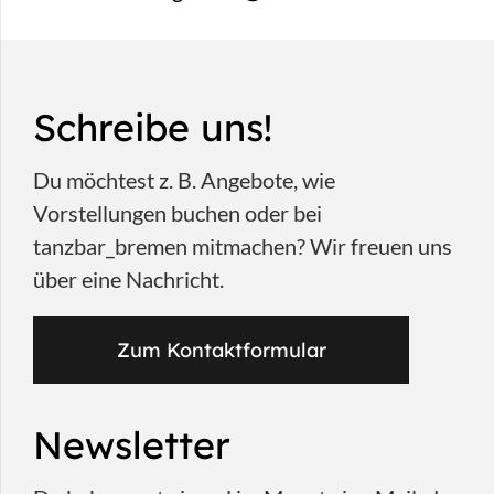
Schreibe uns!
Du möchtest z. B. Angebote, wie
Vorstellungen buchen oder bei
tanzbar_bremen mitmachen? Wir freuen uns
über eine Nachricht.
Zum Kontaktformular
Newsletter