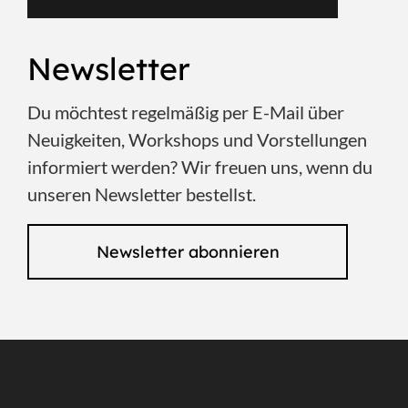
Newsletter
Du möchtest regelmäßig per E-Mail über
Neuigkeiten, Workshops und Vorstellungen
informiert werden? Wir freuen uns, wenn du
unseren Newsletter bestellst.
Newsletter abonnieren