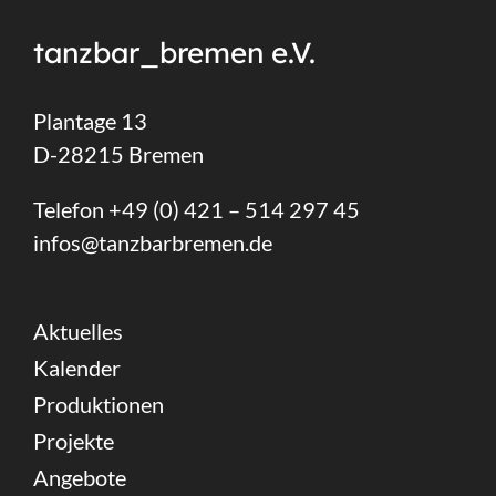
tanzbar_bremen e.V.
Plantage 13
D-28215 Bremen
Telefon +49 (0) 421 – 514 297 45
infos@tanzbarbremen.de
Aktuelles
Kalender
Produktionen
Projekte
Angebote