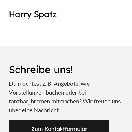
Harry Spatz
Schreibe uns!
Du möchtest z. B. Angebote, wie
Vorstellungen buchen oder bei
tanzbar_bremen mitmachen? Wir freuen uns
über eine Nachricht.
Zum Kontaktformular