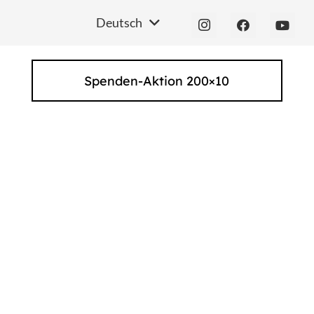
Deutsch
Spenden-Aktion 200×10