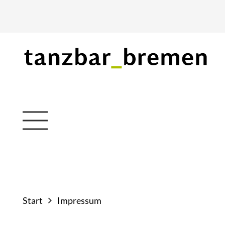
Start
Impressum