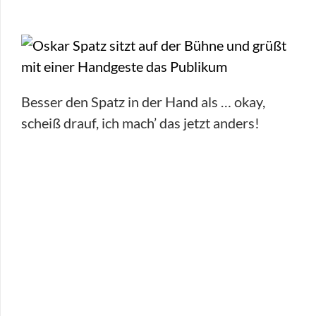
Besser den Spatz in der Hand als … okay,
scheiß drauf, ich mach’ das jetzt anders!