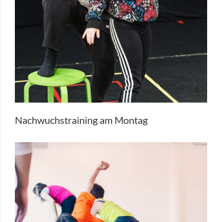
Nachwuchstraining am Montag