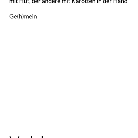
Ge(h)mein