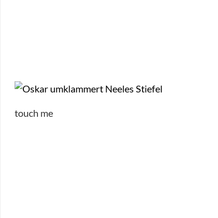
touch me