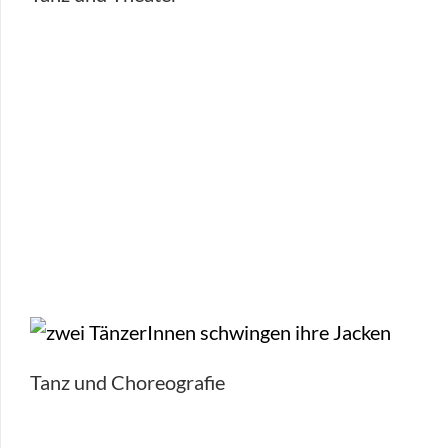
Tanz und Choreografie