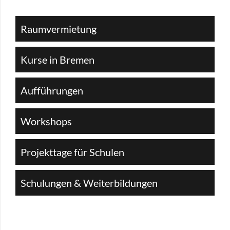
Raumvermietung
Kurse in Bremen
Aufführungen
Workshops
Projekttage für Schulen
Schulungen & Weiterbildungen