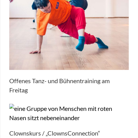
Offenes Tanz- und Bühnentraining am
Freitag
Clownskurs / „ClownsConnection“