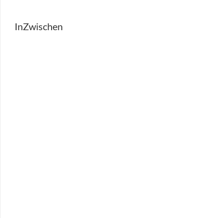
InZwischen