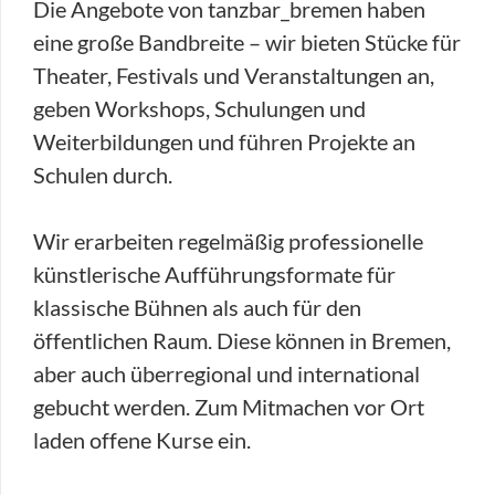
Die Angebote von tanzbar_bremen haben
eine große Bandbreite – wir bieten Stücke für
Theater, Festivals und Veranstaltungen an,
geben Workshops, Schulungen und
Weiterbildungen und führen Projekte an
Schulen durch.
Wir erarbeiten regelmäßig professionelle
künstlerische Aufführungsformate für
klassische Bühnen als auch für den
öffentlichen Raum. Diese können in Bremen,
aber auch überregional und international
gebucht werden. Zum Mitmachen vor Ort
laden offene Kurse ein.