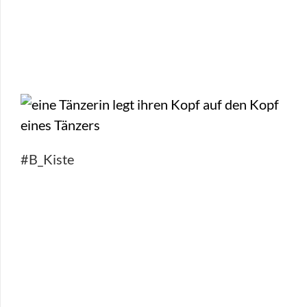
#B_Kiste