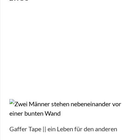
Gaffer Tape || ein Leben für den anderen