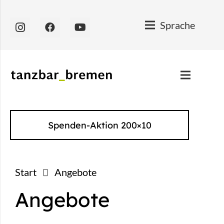
Sprache
Spenden-Aktion 200×10
Start
Angebote
Angebote