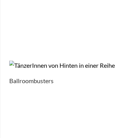
Ballroombusters