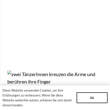
Diese Website verwendet Cookies, um Ihre
Tanz und Gebärdensprache
Erfahrungen zu verbessern. Wenn Sie diese
Ok
Website weiterhin nutzen, erklären Sie sich damit
einverstanden.