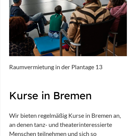
Raumvermietung in der Plantage 13
Kurse in Bremen
Wir bieten regelmäßig Kurse in Bremen an,
an denen tanz- und theaterinteressierte
Menschen teilnehmen und sich so