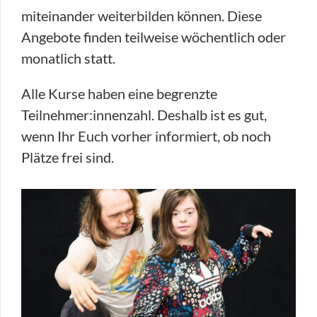
miteinander weiterbilden können. Diese
Angebote finden teilweise wöchentlich oder
monatlich statt.
Alle Kurse haben eine begrenzte
Teilnehmer:innenzahl. Deshalb ist es gut,
wenn Ihr Euch vorher informiert, ob noch
Plätze frei sind.