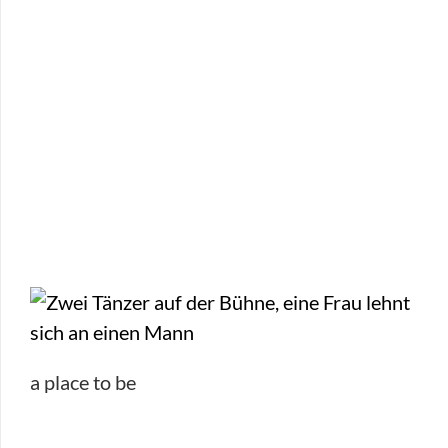
a place to be