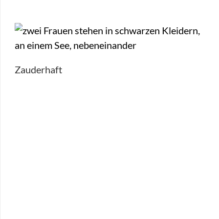
Zauderhaft