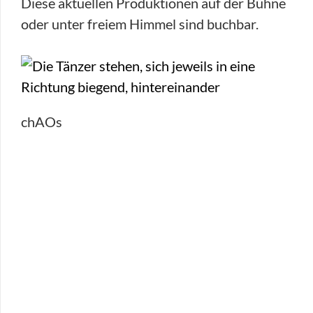
Diese aktuellen Produktionen auf der Bühne
oder unter freiem Himmel sind buchbar.
chAOs