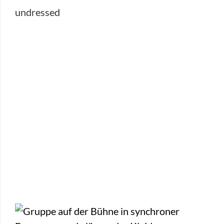
undressed