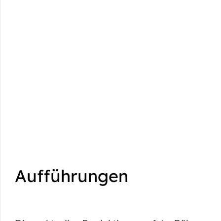
Aufführungen