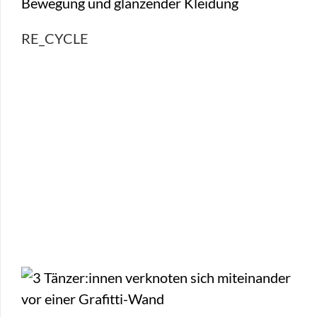
RE_CYCLE