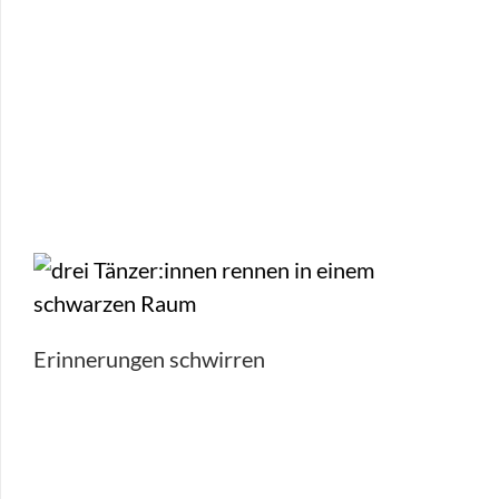
Erinnerungen schwirren