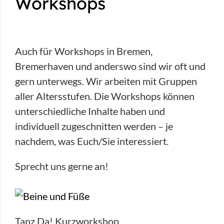
Workshops
Auch für Workshops in Bremen,
Bremerhaven und anderswo sind wir oft und
gern unterwegs. Wir arbeiten mit Gruppen
aller Altersstufen. Die Workshops können
unterschiedliche Inhalte haben und
individuell zugeschnitten werden – je
nachdem, was Euch/Sie interessiert.
Sprecht uns gerne an!
Tanz Da! Kurzworkshop