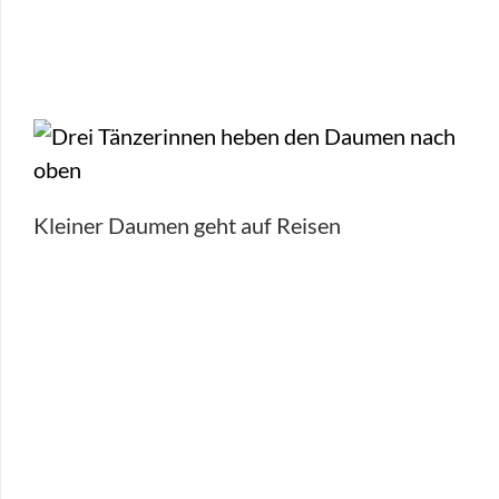
Kleiner Daumen geht auf Reisen