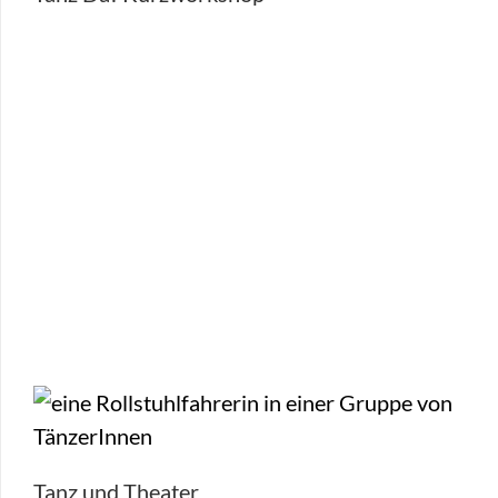
Tanz und Theater