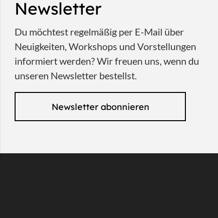
Newsletter
Du möchtest regelmäßig per E-Mail über
Neuigkeiten, Workshops und Vorstellungen
informiert werden? Wir freuen uns, wenn du
unseren Newsletter bestellst.
Newsletter abonnieren