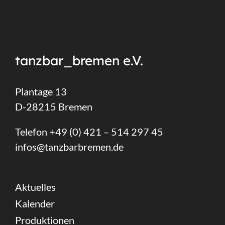
tanzbar_bremen e.V.
Plantage 13
D-28215 Bremen
Telefon +49 (0) 421 – 514 297 45
infos@tanzbarbremen.de
Aktuelles
Kalender
Produktionen