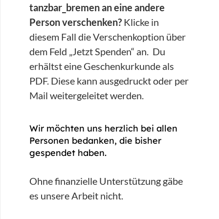
tanzbar_bremen an eine andere
Person verschenken?
Klicke in
diesem Fall die Verschenkoption über
dem Feld „Jetzt Spenden“ an. Du
erhältst eine Geschenkurkunde als
PDF. Diese kann ausgedruckt oder per
Mail weitergeleitet werden.
Wir möchten uns herzlich bei allen
Personen bedanken, die bisher
gespendet haben.
Ohne finanzielle Unterstützung gäbe
es unsere Arbeit nicht.