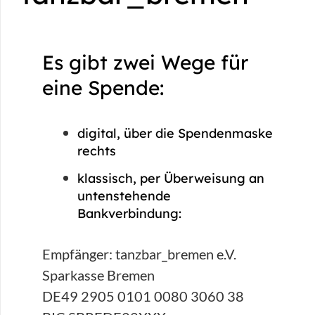
Es gibt zwei Wege für
eine Spende:
digital, über die Spendenmaske
rechts
klassisch, per Überweisung an
untenstehende
Bankverbindung:
Empfänger: tanzbar_bremen e.V.
Sparkasse Bremen
DE49 2905 0101 0080 3060 38