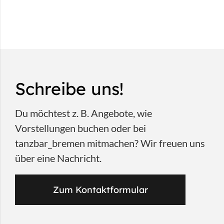
Schreibe uns!
Du möchtest z. B. Angebote, wie
Vorstellungen buchen oder bei
tanzbar_bremen mitmachen? Wir freuen uns
über eine Nachricht.
Zum Kontaktformular