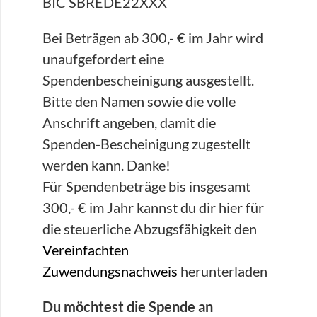
BIC SBREDE22XXX
Bei Beträgen ab 300,- € im Jahr wird
unaufgefordert eine
Spendenbescheinigung ausgestellt.
Bitte den Namen sowie die volle
Anschrift angeben, damit die
Spenden-Bescheinigung zugestellt
werden kann. Danke!
Für Spendenbeträge bis insgesamt
300,- € im Jahr kannst du dir hier für
die steuerliche Abzugsfähigkeit den
Vereinfachten
Zuwendungsnachweis
herunterladen
Du möchtest die Spende an