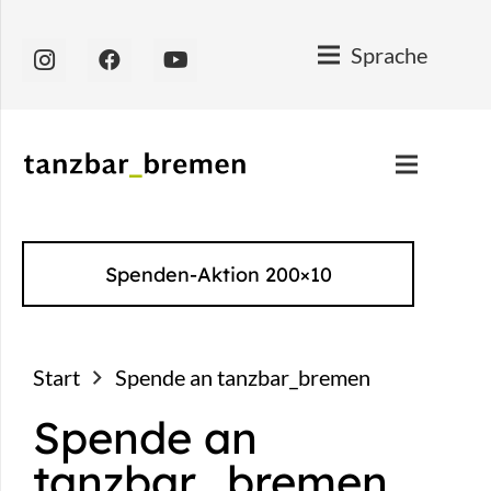
Sprache
Spenden-Aktion 200×10
Start
Spende an tanzbar_bremen
Spende an
tanzbar_bremen