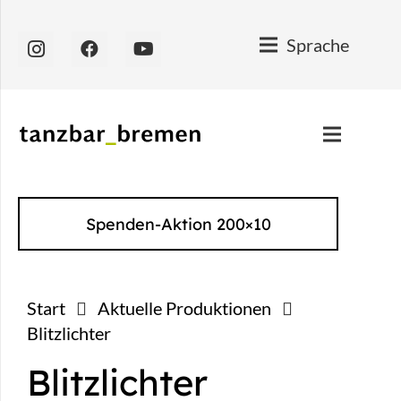
Sprache
Spenden-Aktion 200×10
Start
Aktuelle Produktionen
Blitzlichter
Blitzlichter