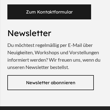
Zum Kontaktformular
Newsletter
Du möchtest regelmäßig per E-Mail über
Neuigkeiten, Workshops und Vorstellungen
informiert werden? Wir freuen uns, wenn du
unseren Newsletter bestellst.
Newsletter abonnieren