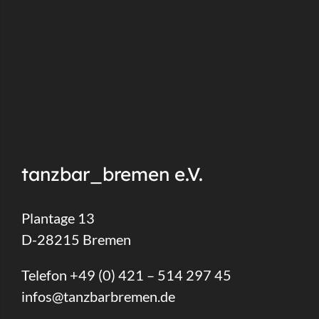
tanzbar_bremen e.V.
Plantage 13
D-28215 Bremen
Telefon +49 (0) 421 – 514 297 45
infos@tanzbarbremen.de