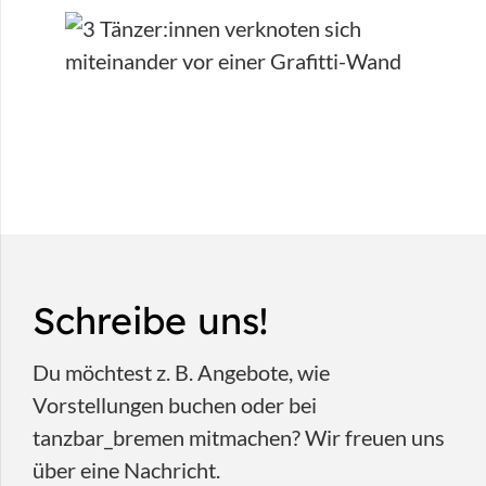
Schreibe uns!
Du möchtest z. B. Angebote, wie
Vorstellungen buchen oder bei
tanzbar_bremen mitmachen? Wir freuen uns
über eine Nachricht.