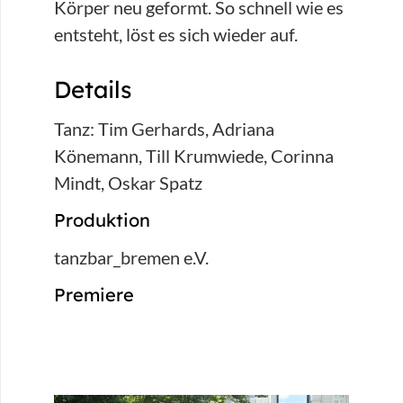
Körper neu geformt. So schnell wie es
entsteht, löst es sich wieder auf.
Details
Tanz: Tim Gerhards, Adriana
Könemann, Till Krumwiede, Corinna
Mindt, Oskar Spatz
Produktion
tanzbar_bremen e.V.
Premiere