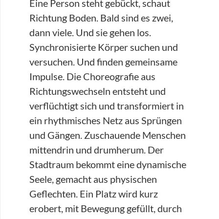
Eine Person steht gebückt, schaut
Richtung Boden. Bald sind es zwei,
dann viele. Und sie gehen los.
Synchronisierte Körper suchen und
versuchen. Und finden gemeinsame
Impulse. Die Choreografie aus
Richtungswechseln entsteht und
verflüchtigt sich und transformiert in
ein rhythmisches Netz aus Sprüngen
und Gängen. Zuschauende Menschen
mittendrin und drumherum. Der
Stadtraum bekommt eine dynamische
Seele, gemacht aus physischen
Geflechten. Ein Platz wird kurz
erobert, mit Bewegung gefüllt, durch