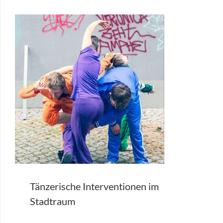
Tänzerische Interventionen im
Stadtraum