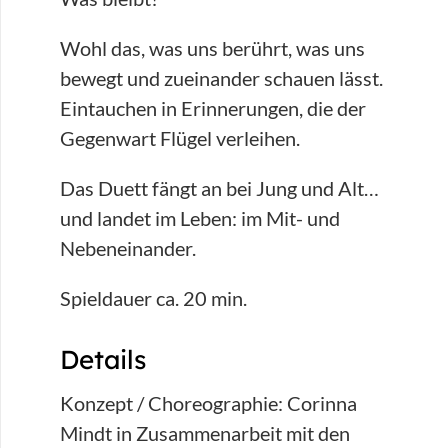
Wohl das, was uns berührt, was uns
bewegt und zueinander schauen lässt.
Eintauchen in Erinnerungen, die der
Gegenwart Flügel verleihen.
Das Duett fängt an bei Jung und Alt…
und landet im Leben: im Mit- und
Nebeneinander.
Spieldauer ca. 20 min.
Details
Konzept / Choreographie: Corinna
Mindt in Zusammenarbeit mit den