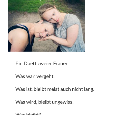
Ein Duett zweier Frauen.
Was war, vergeht.
Was ist, bleibt meist auch nicht lang.
Was wird, bleibt ungewiss.
Was bleibt?