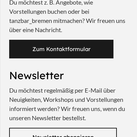
Du möchtest z. B. Angebote, wie
Vorstellungen buchen oder bei
tanzbar_bremen mitmachen? Wir freuen uns
über eine Nachricht.
Zum Kontaktformular
Newsletter
Du möchtest regelmäßig per E-Mail über
Neuigkeiten, Workshops und Vorstellungen
informiert werden? Wir freuen uns, wenn du
unseren Newsletter bestellst.