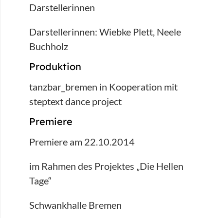
Darstellerinnen
Darstellerinnen: Wiebke Plett, Neele
Buchholz
Produktion
tanzbar_bremen in Kooperation mit
steptext dance project
Premiere
Premiere am 22.10.2014
im Rahmen des Projektes „Die Hellen
Tage“
Schwankhalle Bremen