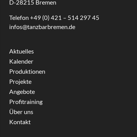
D-28215 Bremen
Telefon +49 (0) 421 – 514 297 45
infos@tanzbarbremen.de
Aktuelles
Kalender
Produktionen
Projekte
Angebote
Profitraining
Über uns
Kontakt