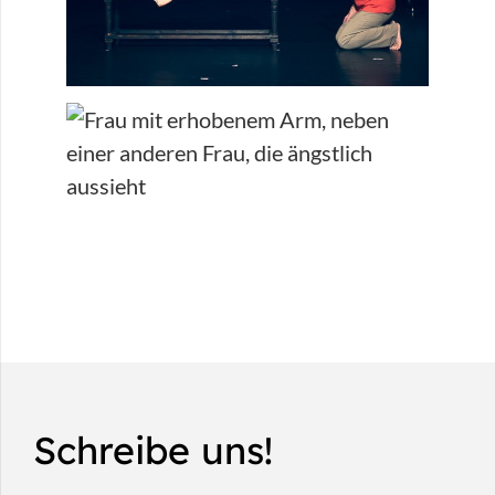
Schreibe uns!