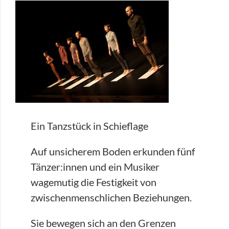
Ein Tanzstück in Schieflage
Auf unsicherem Boden erkunden fünf
Tänzer:innen und ein Musiker
wagemutig die Festigkeit von
zwischenmenschlichen Beziehungen.
Sie bewegen sich an den Grenzen