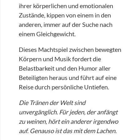
ihrer körperlichen und emotionalen
Zustände, kippen von einem in den
anderen, immer auf der Suche nach
einem Gleichgewicht.
Dieses Machtspiel zwischen bewegten
Körpern und Musik fordert die
Belastbarkeit und den Humor aller
Beteiligten heraus und führt auf eine
Reise durch persönliche Untiefen.
Die Tränen der Welt sind
unvergänglich. Für jeden, der anfängt
zu weinen, hört ein anderer irgendwo
auf. Genauso ist das mit dem Lachen.