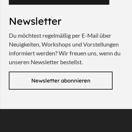
Newsletter
Du möchtest regelmäßig per E-Mail über
Neuigkeiten, Workshops und Vorstellungen
informiert werden? Wir freuen uns, wenn du
unseren Newsletter bestellst.
Newsletter abonnieren