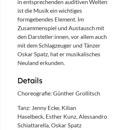
in entsprechenden auditiven Welten
ist die Musik ein wichtiges
formgebendes Element. Im
Zusammenspiel und Austausch mit
den Darsteller:innen, vor allem auch
mit dem Schlagzeuger und Tänzer
Oskar Spatz, hat er musikalisches
Neuland erkunden.
Details
Choreografie: Günther Grollitsch
Tanz: Jenny Ecke, Kilian
Haselbeck, Esther Kunz, Alessandro
Schiattarella, Oskar Spatz