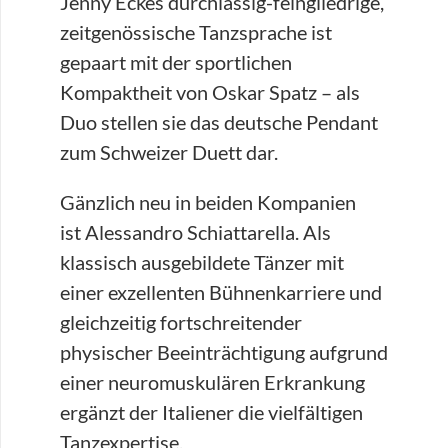
Jenny Eckes durchlässig-feingliedrige,
zeitgenössische Tanzsprache ist
gepaart mit der sportlichen
Kompaktheit von Oskar Spatz – als
Duo stellen sie das deutsche Pendant
zum Schweizer Duett dar.
Gänzlich neu in beiden Kompanien
ist Alessandro Schiattarella. Als
klassisch ausgebildete Tänzer mit
einer exzellenten Bühnenkarriere und
gleichzeitig fortschreitender
physischer Beeinträchtigung aufgrund
einer neuromuskulären Erkrankung
ergänzt der Italiener die vielfältigen
Tanzexpertise.