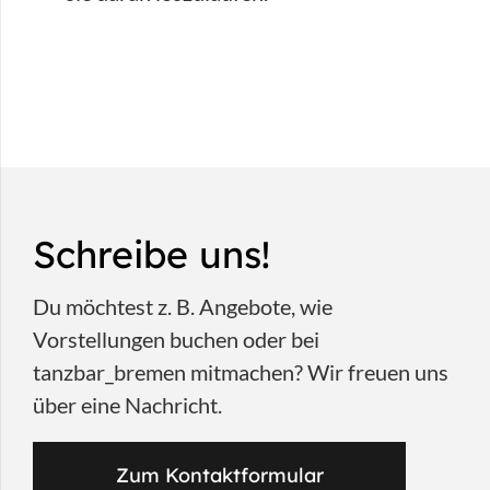
Schreibe uns!
Du möchtest z. B. Angebote, wie
Vorstellungen buchen oder bei
tanzbar_bremen mitmachen? Wir freuen uns
über eine Nachricht.
Zum Kontaktformular