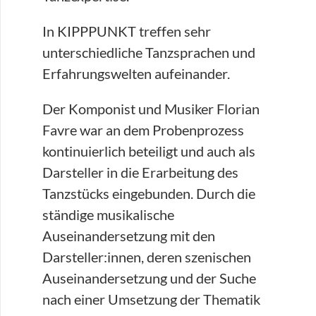
In KIPPPUNKT treffen sehr
unterschiedliche Tanzsprachen und
Erfahrungswelten aufeinander.
Der Komponist und Musiker Florian
Favre war an dem Probenprozess
kontinuierlich beteiligt und auch als
Darsteller in die Erarbeitung des
Tanzstücks eingebunden. Durch die
ständige musikalische
Auseinandersetzung mit den
Darsteller:innen, deren szenischen
Auseinandersetzung und der Suche
nach einer Umsetzung der Thematik