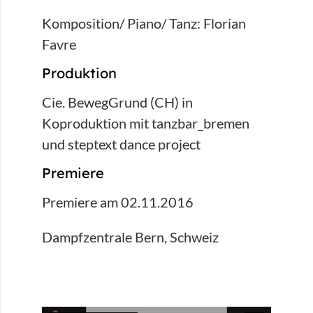
Komposition/ Piano/ Tanz: Florian
Favre
Produktion
Cie. BewegGrund (CH) in
Koproduktion mit tanzbar_bremen
und steptext dance project
Premiere
Premiere am 02.11.2016
Dampfzentrale Bern, Schweiz