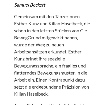
Samuel Beckett
Gemeinsam mit den Tänzer:nnen
Esther Kunz und Kilian Haselbeck, die
schon in den letzten Stücken von Cie.
BewegGrund mitgewirkt haben,
wurde der Weg zu neuen
Arbeitsansätzen erkundet. Esther
Kunz bringt ihre spezielle
Bewegungssprache, ein fragiles und
flatterndes Bewegungsmuster, in die
Arbeit ein. Einen Kontrapunkt dazu
setzt die erdgebundene Präzision von
Kilian Haselbeck.