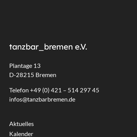
tanzbar_bremen e.V.
Plantage 13
D-28215 Bremen
Telefon +49 (0) 421 – 514 297 45
infos@tanzbarbremen.de
Aktuelles
Kalender