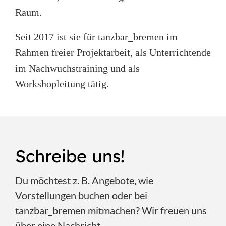
Raum.
Seit 2017 ist sie für tanzbar_bremen im
Rahmen freier Projektarbeit, als Unterrichtende
im Nachwuchstraining und als
Workshopleitung tätig.
Schreibe uns!
Du möchtest z. B. Angebote, wie
Vorstellungen buchen oder bei
tanzbar_bremen mitmachen? Wir freuen uns
über eine Nachricht.