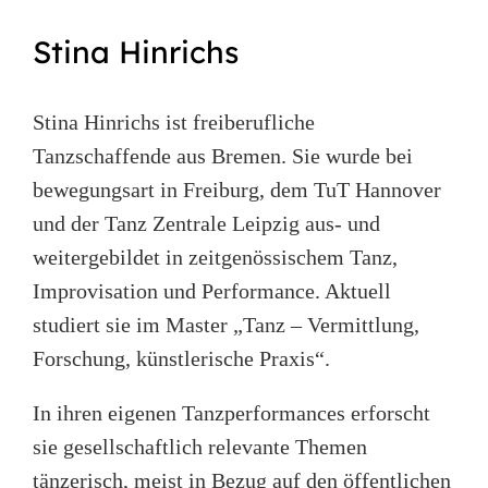
Stina Hinrichs
Stina Hinrichs ist freiberufliche
Tanzschaffende aus Bremen. Sie wurde bei
bewegungsart in Freiburg, dem TuT Hannover
und der Tanz Zentrale Leipzig aus- und
weitergebildet in zeitgenössischem Tanz,
Improvisation und Performance. Aktuell
studiert sie im Master „Tanz – Vermittlung,
Forschung, künstlerische Praxis“.
In ihren eigenen Tanzperformances erforscht
sie gesellschaftlich relevante Themen
tänzerisch, meist in Bezug auf den öffentlichen