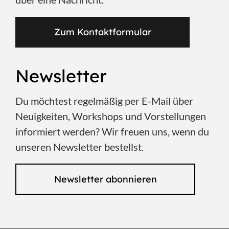
Zum Kontaktformular
Newsletter
Du möchtest regelmäßig per E-Mail über
Neuigkeiten, Workshops und Vorstellungen
informiert werden? Wir freuen uns, wenn du
unseren Newsletter bestellst.
Newsletter abonnieren