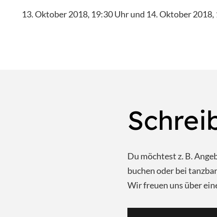
13. Oktober 2018, 19:30 Uhr und 14. Oktober 2018,
Schrei
Du möchtest z. B. Ange
buchen oder bei tanzb
Wir freuen uns über ein