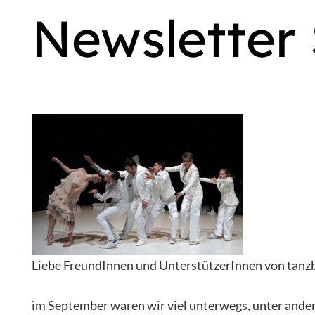
Newsletter
Liebe FreundInnen und UnterstützerInnen von tanz
im September waren wir viel unterwegs, unter ander