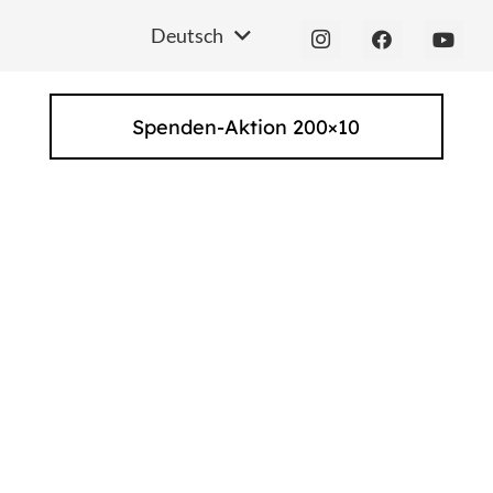
Deutsch
Spenden-Aktion 200×10