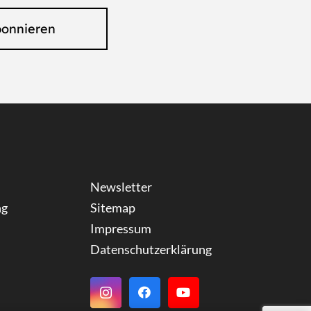
bonnieren
Newsletter
ng
Sitemap
Impressum
Datenschutzerklärung