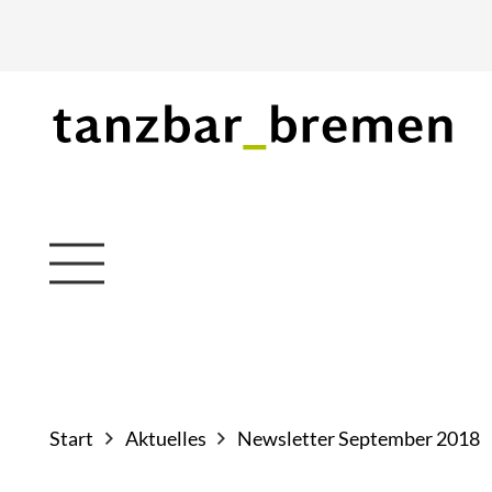
Start
Aktuelles
Newsletter September 2018