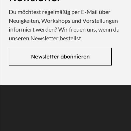
Du möchtest regelmäßig per E-Mail über
Neuigkeiten, Workshops und Vorstellungen
informiert werden? Wir freuen uns, wenn du
unseren Newsletter bestellst.
Newsletter abonnieren