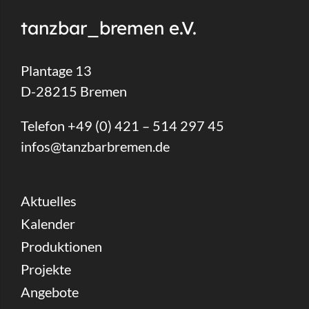
tanzbar_bremen e.V.
Plantage 13
D-28215 Bremen
Telefon +49 (0) 421 – 514 297 45
infos@tanzbarbremen.de
Aktuelles
Kalender
Produktionen
Projekte
Angebote