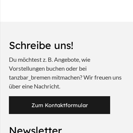
Schreibe uns!
Du möchtest z. B. Angebote, wie
Vorstellungen buchen oder bei
tanzbar_bremen mitmachen? Wir freuen uns
über eine Nachricht.
Zum Kontaktformular
Newsletter