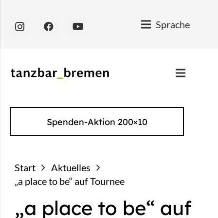
Sprache
Spenden-Aktion 200×10
Start
Aktuelles
„a place to be“ auf Tournee
„a place to be“ auf