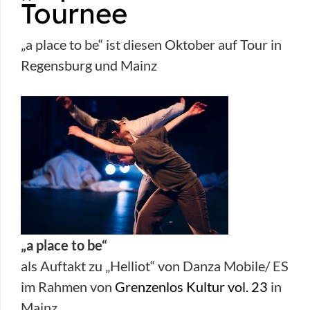
Tournee
„a place to be“ ist diesen Oktober auf Tour in
Regensburg und Mainz
„a place to be“
als Auftakt zu „Helliot“ von Danza Mobile/ ES
im Rahmen von
Grenzenlos Kultur vol. 23
in
Mainz