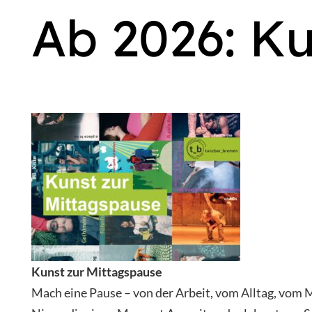
Ab 2026: K
Kunst zur Mittagspause
Mach eine Pause – von der Arbeit, vom Alltag, vom 