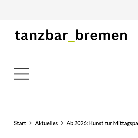
Start
Aktuelles
Ab 2026: Kunst zur Mittagsp