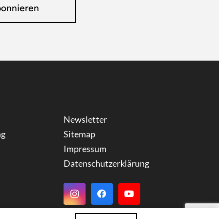
bonnieren
Newsletter
ng
Sitemap
Impressum
Datenschutzerklärung