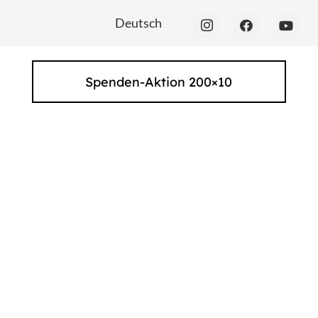
Deutsch
Spenden-Aktion 200×10