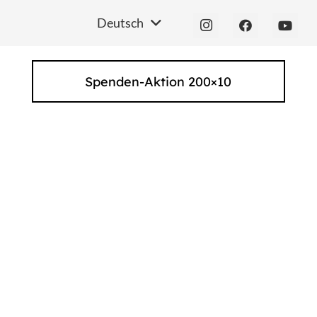
Deutsch
Spenden-Aktion 200×10