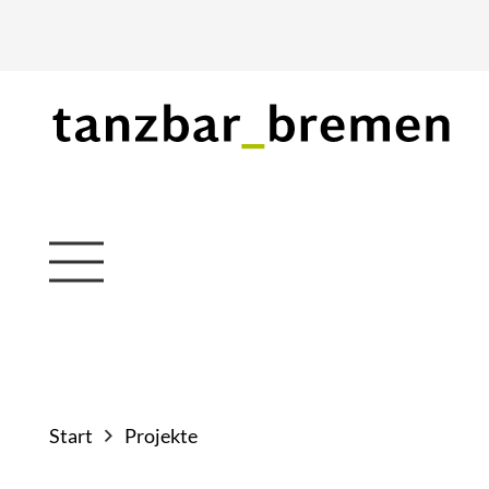
Start
Projekte