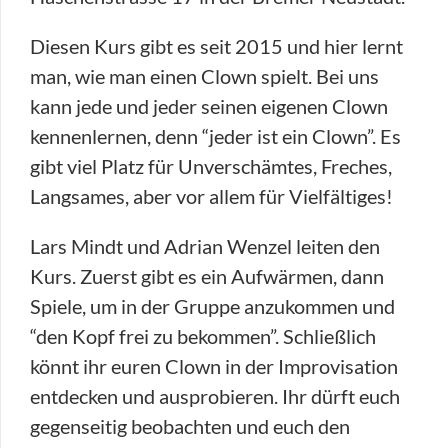
Diesen Kurs gibt es seit 2015 und hier lernt
man, wie man einen Clown spielt. Bei uns
kann jede und jeder seinen eigenen Clown
kennenlernen, denn “jeder ist ein Clown”. Es
gibt viel Platz für Unverschämtes, Freches,
Langsames, aber vor allem für Vielfältiges!
Lars Mindt und Adrian Wenzel leiten den
Kurs. Zuerst gibt es ein Aufwärmen, dann
Spiele, um in der Gruppe anzukommen und
“den Kopf frei zu bekommen”. Schließlich
könnt ihr euren Clown in der Improvisation
entdecken und ausprobieren. Ihr dürft euch
gegenseitig beobachten und euch den