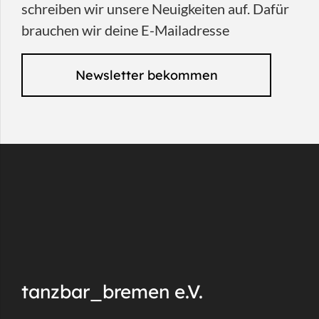
schreiben wir unsere Neuigkeiten auf. Dafür
brauchen wir deine E-Mailadresse
Newsletter bekommen
tanzbar_bremen e.V.