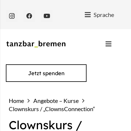
Sprache
Jetzt spenden
Home
Angebote – Kurse
Clownskurs / „ClownsConnection“
Clownskurs /