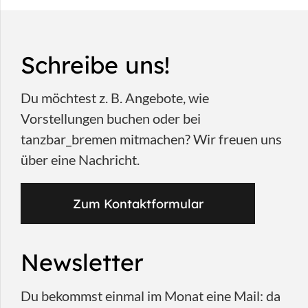
Schreibe uns!
Du möchtest z. B. Angebote, wie
Vorstellungen buchen oder bei
tanzbar_bremen mitmachen? Wir freuen uns
über eine Nachricht.
Zum Kontaktformular
Newsletter
Du bekommst einmal im Monat eine Mail: da