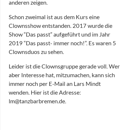
anderen zeigen.
Schon zweimal ist aus dem Kurs eine
Clownsshow entstanden. 2017 wurde die
Show “Das passt” aufgeführt und im Jahr
2019 “Das passt- immer noch!”. Es waren 5
Clownsduos zu sehen.
Leider ist die Clownsgruppe gerade voll. Wer
aber Interesse hat, mitzumachen, kann sich
immer noch per E-Mail an Lars Mindt
wenden. Hier ist die Adresse:
lm@tanzbarbremen.de.