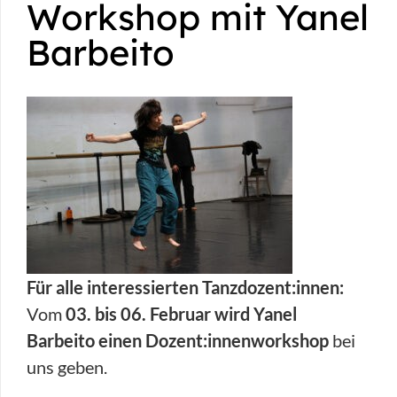
Workshop mit Yanel
Barbeito
Für alle interessierten Tanzdozent:innen:
Vom
03. bis 06. Februar wird Yanel
Barbeito einen Dozent:innenworkshop
bei
uns geben.