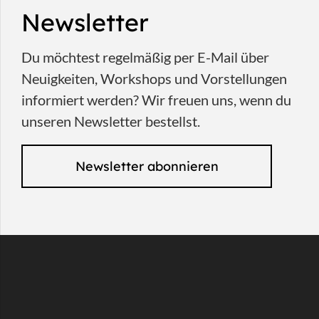
Newsletter
Du möchtest regelmäßig per E-Mail über
Neuigkeiten, Workshops und Vorstellungen
informiert werden? Wir freuen uns, wenn du
unseren Newsletter bestellst.
Newsletter abonnieren