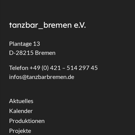
tanzbar_bremen e.V.
Plantage 13
D-28215 Bremen
Telefon +49 (0) 421 – 514 297 45
infos@tanzbarbremen.de
Aktuelles
Kalender
Produktionen
Projekte