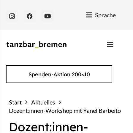
Sprache
Spenden-Aktion 200×10
Start
Aktuelles
Dozent:innen-Workshop mit Yanel Barbeito
Dozent:innen-