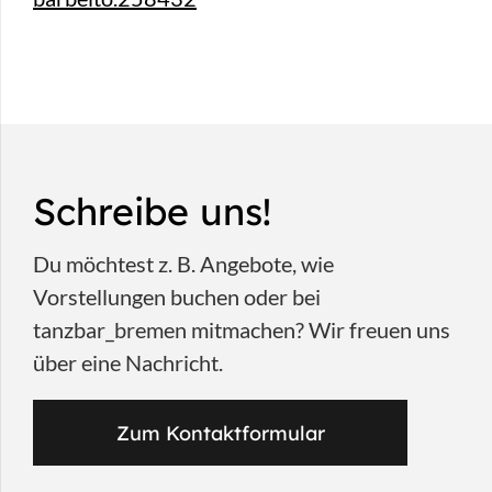
Schreibe uns!
Du möchtest z. B. Angebote, wie
Vorstellungen buchen oder bei
tanzbar_bremen mitmachen? Wir freuen uns
über eine Nachricht.
Zum Kontaktformular