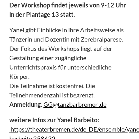
Der Workshop findet jeweils von 9-12 Uhr
in der Plantage 13 statt.
Yanel gibt Einblicke in ihre Arbeitsweise als
Tänzerin und Dozentin mit Zerebralparese.
Der Fokus des Workshops liegt auf der
Gestaltung einer zugängliche
Unterrichtspraxis für unterschiedliche
Körper.
Die Teilnahme ist kostenfrei. Die
Teilnehmendenzahl ist begrenzt.
Anmeldung
:
GG@tanzbarbremen.de
weitere Infos zur Yanel Barbeito:
https://theaterbremen.de/de_DE/ensemble/yane
barbeito.258432