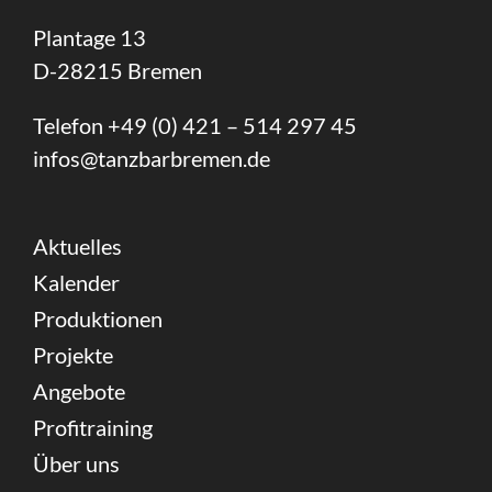
Plantage 13
D-28215 Bremen
Telefon +49 (0) 421 – 514 297 45
infos@tanzbarbremen.de
Aktuelles
Kalender
Produktionen
Projekte
Angebote
Profitraining
Über uns