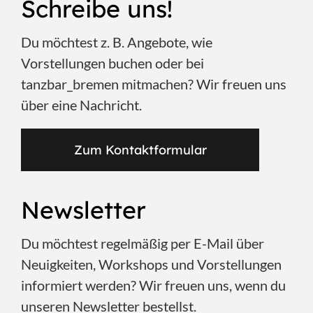
Schreibe uns!
Du möchtest z. B. Angebote, wie
Vorstellungen buchen oder bei
tanzbar_bremen mitmachen? Wir freuen uns
über eine Nachricht.
Zum Kontaktformular
Newsletter
Du möchtest regelmäßig per E-Mail über
Neuigkeiten, Workshops und Vorstellungen
informiert werden? Wir freuen uns, wenn du
unseren Newsletter bestellst.