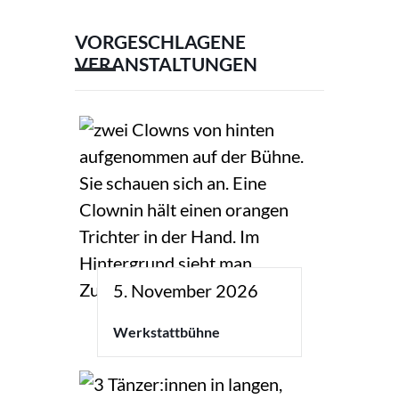
VORGESCHLAGENE
VERANSTALTUNGEN
5. November 2026
Werkstattbühne