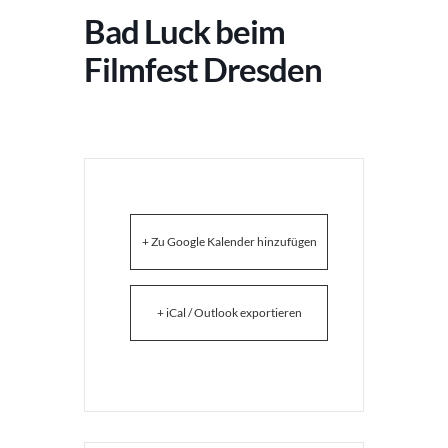
Bad Luck beim
Filmfest Dresden
+ Zu Google Kalender hinzufügen
+ iCal / Outlook exportieren