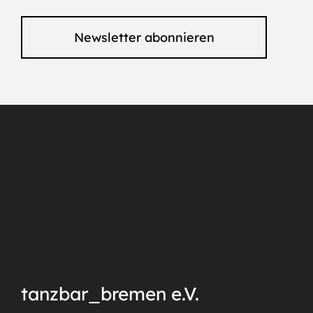
Newsletter abonnieren
tanzbar_bremen e.V.