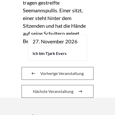
27. November 2026
Ich bin Tjark Evers
Vorherige Veranstaltung
Nächste Veranstaltung