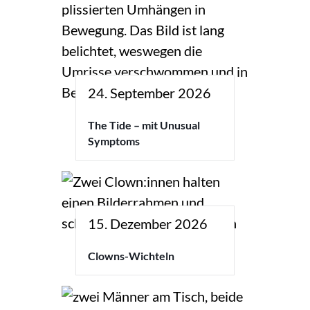
24. September 2026
The Tide – mit Unusual
Symptoms
15. Dezember 2026
Clowns-Wichteln