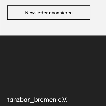
Newsletter abonnieren
tanzbar_bremen e.V.