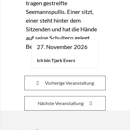
27. November 2026
Ich bin Tjark Evers
Vorherige Veranstaltung
Nächste Veranstaltung