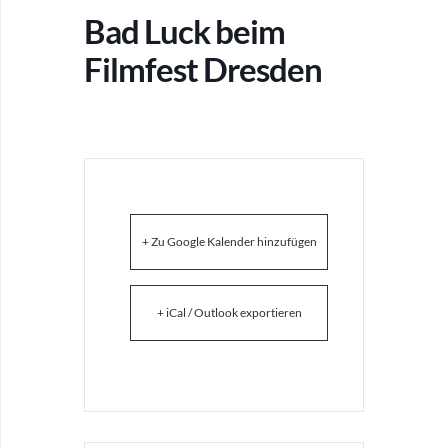
Bad Luck beim
Filmfest Dresden
+ Zu Google Kalender hinzufügen
+ iCal / Outlook exportieren