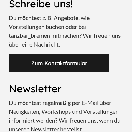
Schreibe uns!
Du möchtest z. B. Angebote, wie
Vorstellungen buchen oder bei
tanzbar_bremen mitmachen? Wir freuen uns
über eine Nachricht.
Zum Kontaktformular
Newsletter
Du möchtest regelmäßig per E-Mail über
Neuigkeiten, Workshops und Vorstellungen
informiert werden? Wir freuen uns, wenn du
unseren Newsletter bestellst.