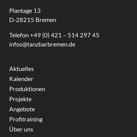
Plantage 13
D-28215 Bremen
Telefon +49 (0) 421 – 514 297 45
infos@tanzbarbremen.de
Aktuelles
Kalender
Produktionen
Projekte
Angebote
Profitraining
Über uns