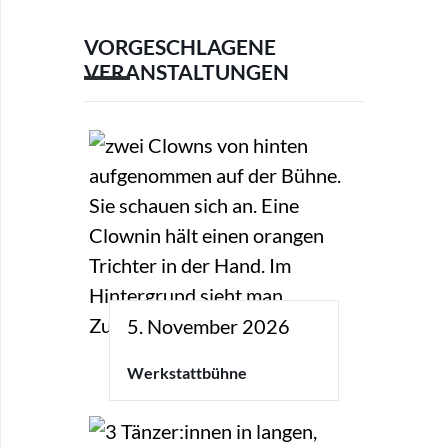
VORGESCHLAGENE
VERANSTALTUNGEN
5. November 2026
Werkstattbühne