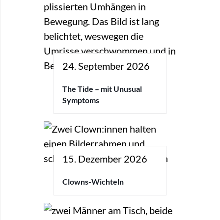
24. September 2026
The Tide – mit Unusual
Symptoms
15. Dezember 2026
Clowns-Wichteln