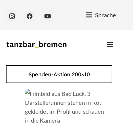
Sprache
Spenden-Aktion 200×10