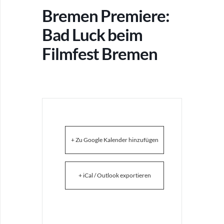
Bremen Premiere:
Bad Luck beim
Filmfest Bremen
+ Zu Google Kalender hinzufügen
+ iCal / Outlook exportieren