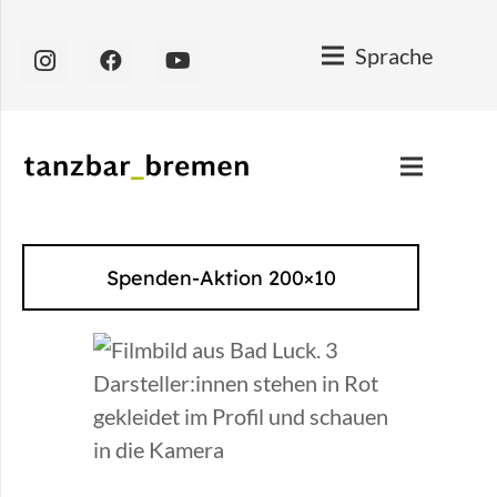
Sprache
Spenden-Aktion 200×10