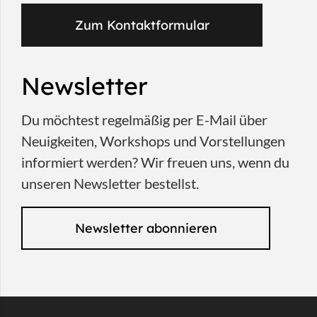
Zum Kontaktformular
Newsletter
Du möchtest regelmäßig per E-Mail über
Neuigkeiten, Workshops und Vorstellungen
informiert werden? Wir freuen uns, wenn du
unseren Newsletter bestellst.
Newsletter abonnieren