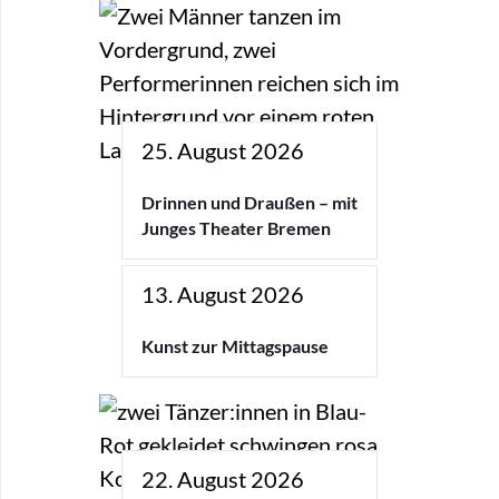
25. August 2026
Drinnen und Draußen – mit
Junges Theater Bremen
13. August 2026
Kunst zur Mittagspause
22. August 2026