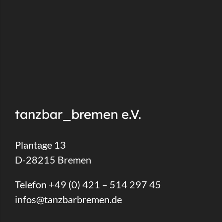
tanzbar_bremen e.V.
Plantage 13
D-28215 Bremen
Telefon +49 (0) 421 – 514 297 45
infos@tanzbarbremen.de