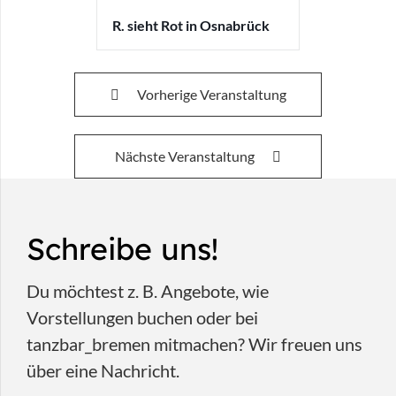
R. sieht Rot in Osnabrück
Vorherige Veranstaltung
Nächste Veranstaltung
Schreibe uns!
Du möchtest z. B. Angebote, wie
Vorstellungen buchen oder bei
tanzbar_bremen mitmachen? Wir freuen uns
über eine Nachricht.