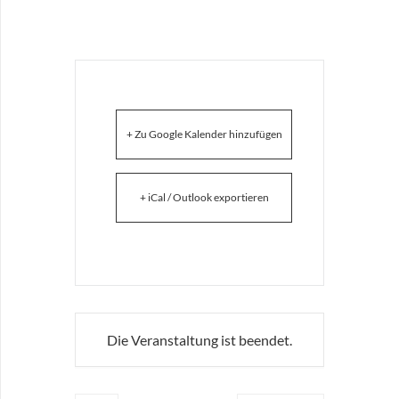
+ Zu Google Kalender hinzufügen
+ iCal / Outlook exportieren
Die Veranstaltung ist beendet.