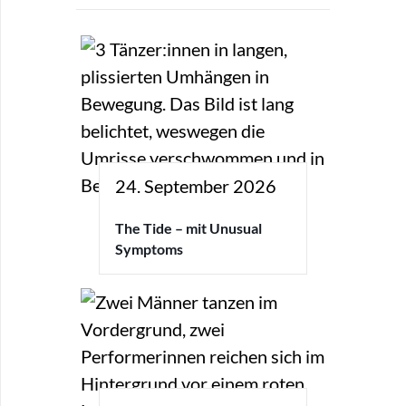
24. September 2026
The Tide – mit Unusual
Symptoms