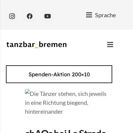
Sprache
Spenden-Aktion 200×10