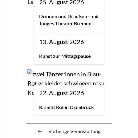
25. August 2026
Drinnen und Draußen – mit
Junges Theater Bremen
13. August 2026
Kunst zur Mittagspause
22. August 2026
R. sieht Rot in Osnabrück
Vorherige Veranstaltung