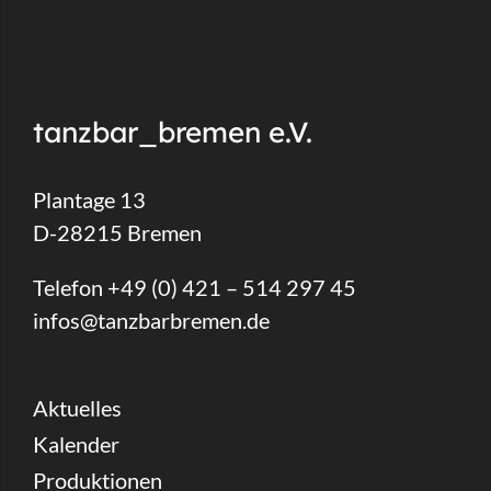
tanzbar_bremen e.V.
Plantage 13
D-28215 Bremen
Telefon +49 (0) 421 – 514 297 45
infos@tanzbarbremen.de
Aktuelles
Kalender
Produktionen