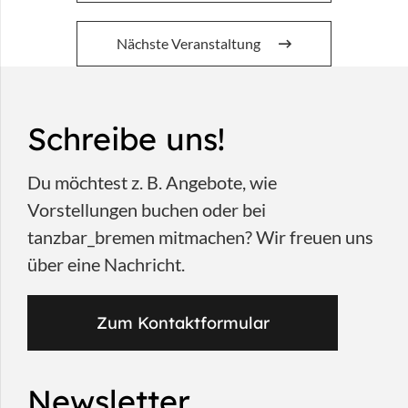
Nächste Veranstaltung
Schreibe uns!
Du möchtest z. B. Angebote, wie
Vorstellungen buchen oder bei
tanzbar_bremen mitmachen? Wir freuen uns
über eine Nachricht.
Zum Kontaktformular
Newsletter