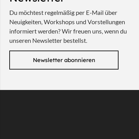
Du möchtest regelmäßig per E-Mail über
Neuigkeiten, Workshops und Vorstellungen
informiert werden? Wir freuen uns, wenn du
unseren Newsletter bestellst.
Newsletter abonnieren