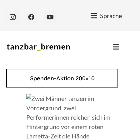
Sprache
Spenden-Aktion 200×10