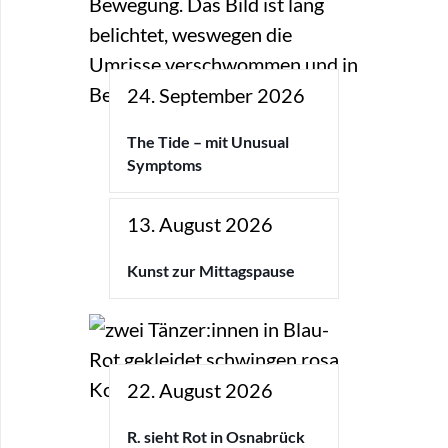
24. September 2026
The Tide – mit Unusual
Symptoms
13. August 2026
Kunst zur Mittagspause
22. August 2026
R. sieht Rot in Osnabrück