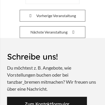
Vorherige Veranstaltung
Nächste Veranstaltung
Schreibe uns!
Du möchtest z. B. Angebote, wie
Vorstellungen buchen oder bei
tanzbar_bremen mitmachen? Wir freuen uns
über eine Nachricht.
Zum Kontaktformular