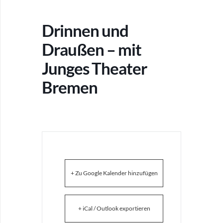
Drinnen und
Draußen – mit
Junges Theater
Bremen
+ Zu Google Kalender hinzufügen
+ iCal / Outlook exportieren