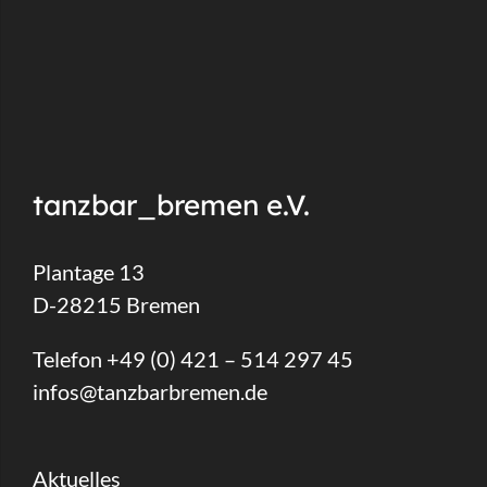
tanzbar_bremen e.V.
Plantage 13
D-28215 Bremen
Telefon +49 (0) 421 – 514 297 45
infos@tanzbarbremen.de
Aktuelles