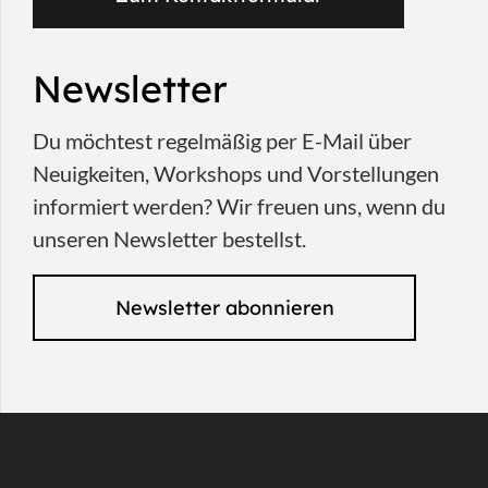
Newsletter
Du möchtest regelmäßig per E-Mail über
Neuigkeiten, Workshops und Vorstellungen
informiert werden? Wir freuen uns, wenn du
unseren Newsletter bestellst.
Newsletter abonnieren