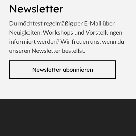
Newsletter
Du möchtest regelmäßig per E-Mail über
Neuigkeiten, Workshops und Vorstellungen
informiert werden? Wir freuen uns, wenn du
unseren Newsletter bestellst.
Newsletter abonnieren