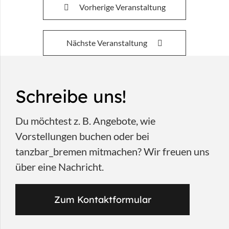
Vorherige Veranstaltung
Nächste Veranstaltung
Schreibe uns!
Du möchtest z. B. Angebote, wie
Vorstellungen buchen oder bei
tanzbar_bremen mitmachen? Wir freuen uns
über eine Nachricht.
Zum Kontaktformular