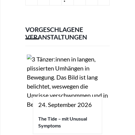
VORGESCHLAGENE
VERANSTALTUNGEN
24. September 2026
The Tide – mit Unusual
Symptoms