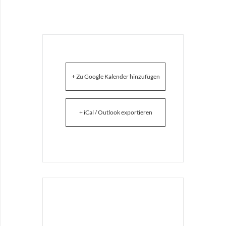
+ Zu Google Kalender hinzufügen
+ iCal / Outlook exportieren