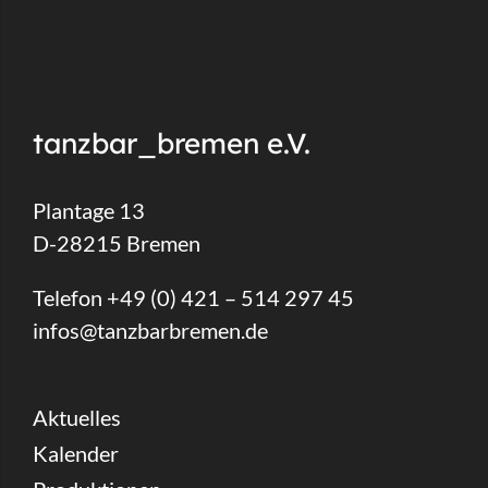
tanzbar_bremen e.V.
Plantage 13
D-28215 Bremen
Telefon +49 (0) 421 – 514 297 45
infos@tanzbarbremen.de
Aktuelles
Kalender