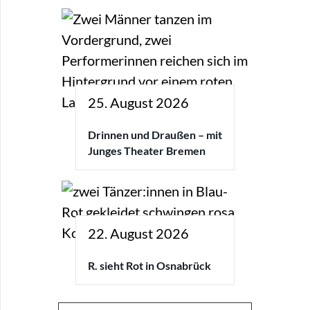
25. August 2026
Drinnen und Draußen – mit
Junges Theater Bremen
22. August 2026
R. sieht Rot in Osnabrück