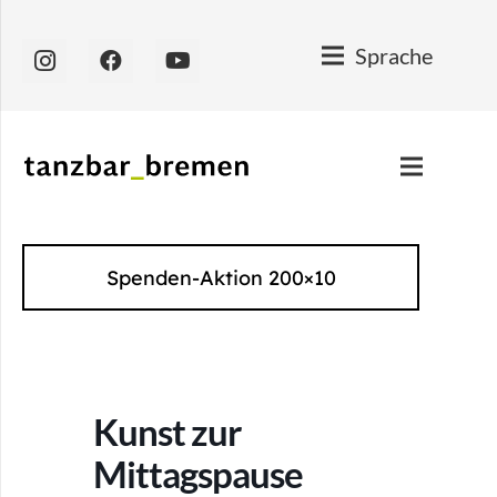
Sprache
Spenden-Aktion 200×10
Kunst zur
Mittagspause