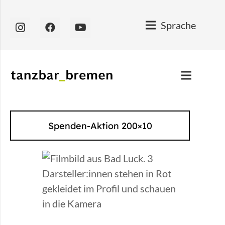
Sprache
Spenden-Aktion 200×10