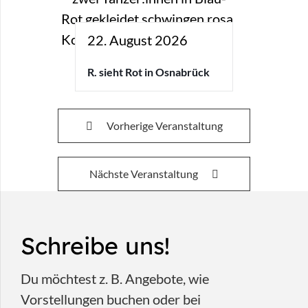
22. August 2026
R. sieht Rot in Osnabrück
Vorherige Veranstaltung
Nächste Veranstaltung
Schreibe uns!
Du möchtest z. B. Angebote, wie
Vorstellungen buchen oder bei