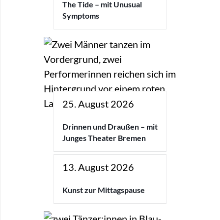
The Tide – mit Unusual
Symptoms
25. August 2026
Drinnen und Draußen – mit
Junges Theater Bremen
13. August 2026
Kunst zur Mittagspause