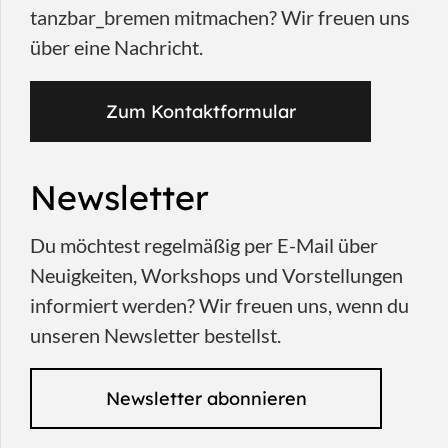
tanzbar_bremen mitmachen? Wir freuen uns
über eine Nachricht.
Zum Kontaktformular
Newsletter
Du möchtest regelmäßig per E-Mail über
Neuigkeiten, Workshops und Vorstellungen
informiert werden? Wir freuen uns, wenn du
unseren Newsletter bestellst.
Newsletter abonnieren