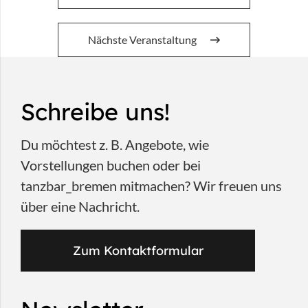
Nächste Veranstaltung
Schreibe uns!
Du möchtest z. B. Angebote, wie
Vorstellungen buchen oder bei
tanzbar_bremen mitmachen? Wir freuen uns
über eine Nachricht.
Zum Kontaktformular