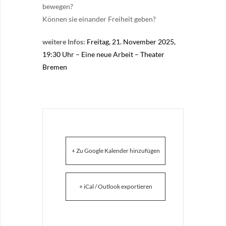
bewegen?
Können sie einander Freiheit geben?
weitere Infos:
Freitag, 21. November 2025,
19:30 Uhr – Eine neue Arbeit – Theater
Bremen
+ Zu Google Kalender hinzufügen
+ iCal / Outlook exportieren