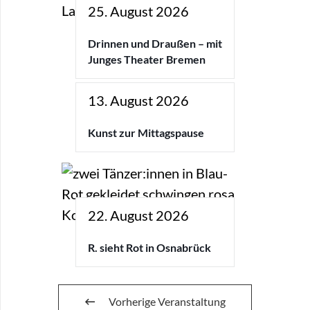
25. August 2026
Drinnen und Draußen – mit
Junges Theater Bremen
13. August 2026
Kunst zur Mittagspause
22. August 2026
R. sieht Rot in Osnabrück
Vorherige Veranstaltung