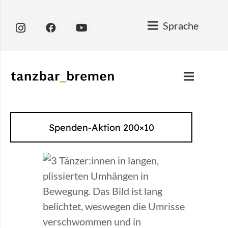
Sprache
Spenden-Aktion 200×10