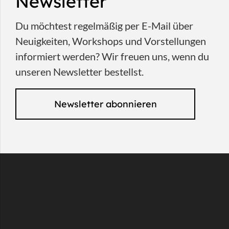
Newsletter
Du möchtest regelmäßig per E-Mail über
Neuigkeiten, Workshops und Vorstellungen
informiert werden? Wir freuen uns, wenn du
unseren Newsletter bestellst.
Newsletter abonnieren