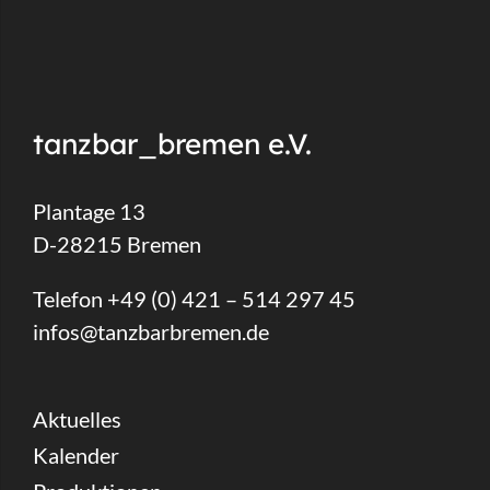
tanzbar_bremen e.V.
Plantage 13
D-28215 Bremen
Telefon +49 (0) 421 – 514 297 45
infos@tanzbarbremen.de
Aktuelles
Kalender