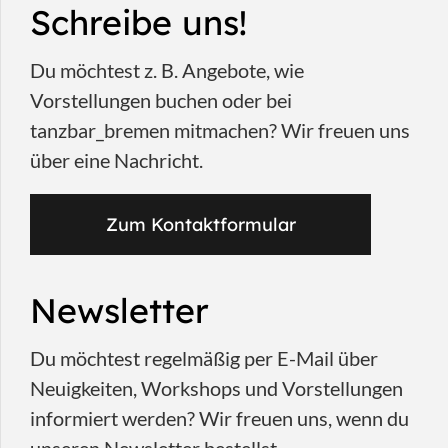
Schreibe uns!
Du möchtest z. B. Angebote, wie
Vorstellungen buchen oder bei
tanzbar_bremen mitmachen? Wir freuen uns
über eine Nachricht.
Zum Kontaktformular
Newsletter
Du möchtest regelmäßig per E-Mail über
Neuigkeiten, Workshops und Vorstellungen
informiert werden? Wir freuen uns, wenn du