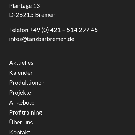
Plantage 13
D-28215 Bremen
Telefon +49 (0) 421 – 514 297 45
infos@tanzbarbremen.de
Aktuelles
Kalender
Produktionen
Projekte
Angebote
Profitraining
Über uns
Kontakt