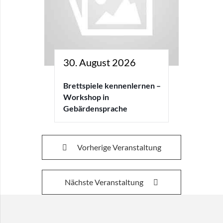
30. August 2026
Brettspiele kennenlernen –
Workshop in
Gebärdensprache
Vorherige Veranstaltung
Nächste Veranstaltung