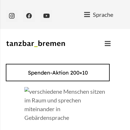
Sprache
Spenden-Aktion 200×10