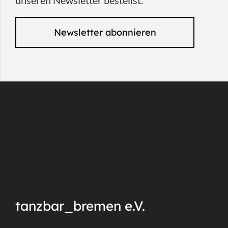
unseren Newsletter bestellst.
Newsletter abonnieren
tanzbar_bremen e.V.