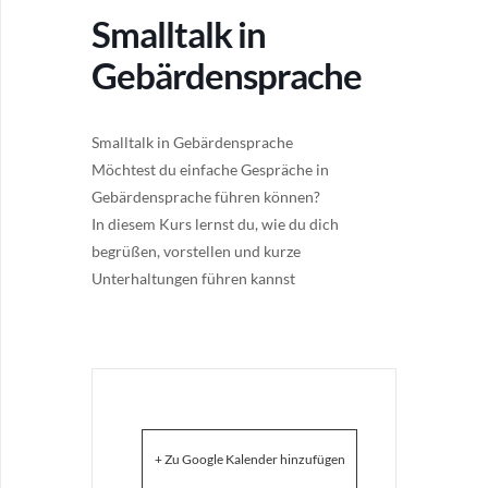
Smalltalk in
Gebärdensprache
Smalltalk in Gebärdensprache
Möchtest du einfache Gespräche in
Gebärdensprache führen können?
In diesem Kurs lernst du, wie du dich
begrüßen, vorstellen und kurze
Unterhaltungen führen kannst
+ Zu Google Kalender hinzufügen