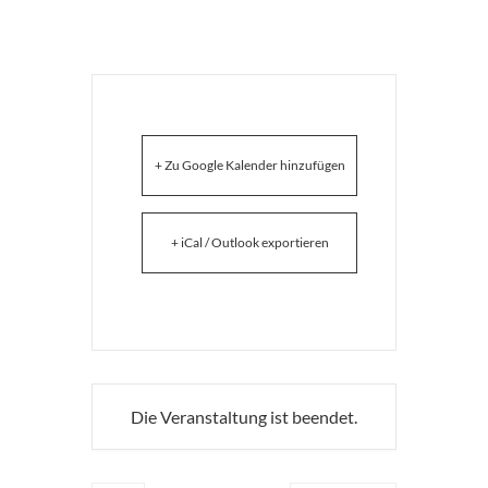
+ Zu Google Kalender hinzufügen
+ iCal / Outlook exportieren
Die Veranstaltung ist beendet.