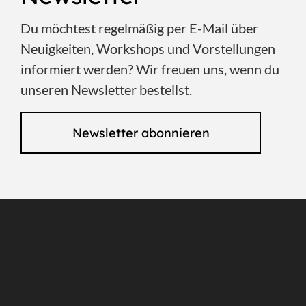
Du möchtest regelmäßig per E-Mail über
Neuigkeiten, Workshops und Vorstellungen
informiert werden? Wir freuen uns, wenn du
unseren Newsletter bestellst.
Newsletter abonnieren