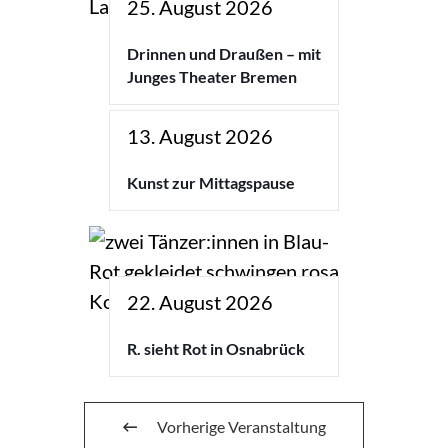
25. August 2026
Drinnen und Draußen – mit
Junges Theater Bremen
13. August 2026
Kunst zur Mittagspause
22. August 2026
R. sieht Rot in Osnabrück
Vorherige Veranstaltung