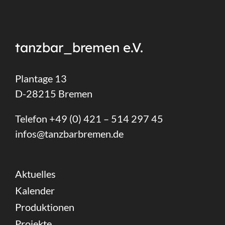
tanzbar_bremen e.V.
Plantage 13
D-28215 Bremen
Telefon +49 (0) 421 – 514 297 45
infos@tanzbarbremen.de
Aktuelles
Kalender
Produktionen
Projekte