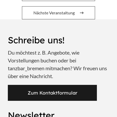
Nächste Veranstaltung
Schreibe uns!
Du möchtest z. B. Angebote, wie
Vorstellungen buchen oder bei
tanzbar_bremen mitmachen? Wir freuen uns
über eine Nachricht.
Zum Kontaktformular
Newsletter