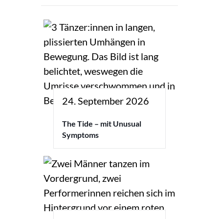
24. September 2026
The Tide – mit Unusual
Symptoms