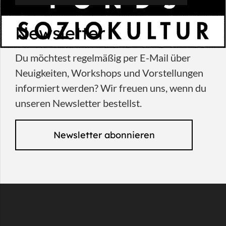
Newsletter
Du möchtest regelmäßig per E-Mail über
Neuigkeiten, Workshops und Vorstellungen
informiert werden? Wir freuen uns, wenn du
unseren Newsletter bestellst.
Newsletter abonnieren