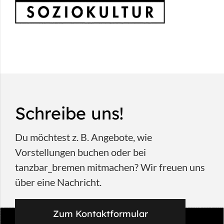
Schreibe uns!
Du möchtest z. B. Angebote, wie
Vorstellungen buchen oder bei
tanzbar_bremen mitmachen? Wir freuen uns
über eine Nachricht.
Zum Kontaktformular