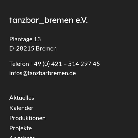
tanzbar_bremen e.V.
Plantage 13
D-28215 Bremen
Telefon +49 (0) 421 – 514 297 45
infos@tanzbarbremen.de
Aktuelles
Kalender
Produktionen
Projekte
Angebote