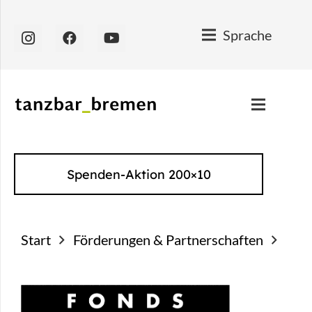
Sprache
Spenden-Aktion 200×10
Start
Förderungen & Partnerschaften