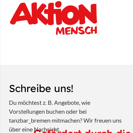
Schreibe uns!
Du möchtest z. B. Angebote, wie
Vorstellungen buchen oder bei
tanzbar_bremen mitmachen? Wir freuen uns
über eine Nachricht.