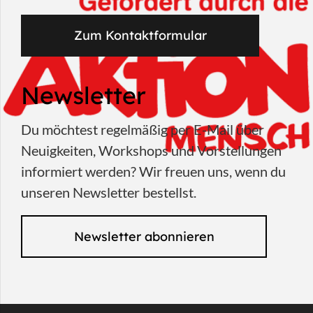
Zum Kontaktformular
Newsletter
Du möchtest regelmäßig per E-Mail über
Neuigkeiten, Workshops und Vorstellungen
informiert werden? Wir freuen uns, wenn du
unseren Newsletter bestellst.
Newsletter abonnieren