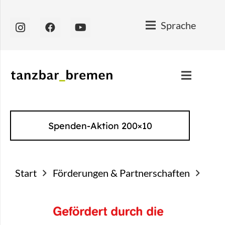
Sprache
Spenden-Aktion 200×10
Start
Förderungen & Partnerschaften