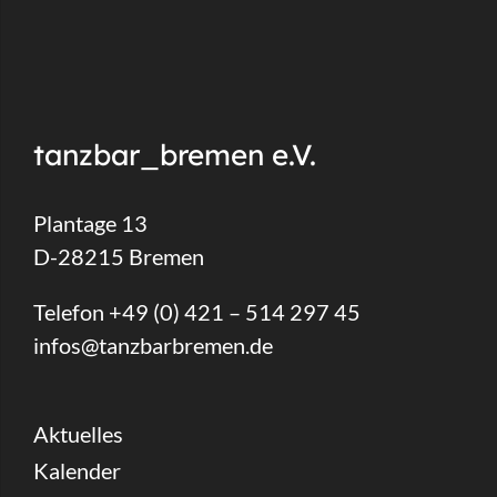
tanzbar_bremen e.V.
Plantage 13
D-28215 Bremen
Telefon +49 (0) 421 – 514 297 45
infos@tanzbarbremen.de
Aktuelles
Kalender