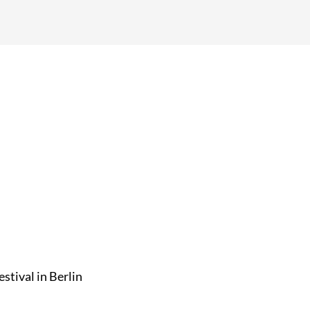
tival in Berlin