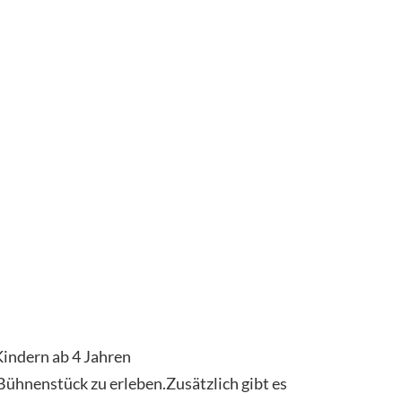
Kindern ab 4 Jahren
s Bühnenstück zu erleben.Zusätzlich gibt es