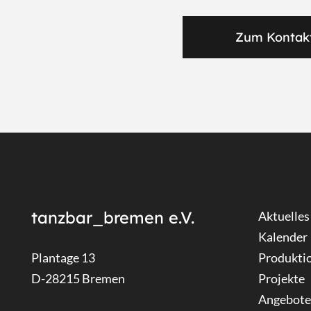
Zum Kontak
tanzbar_bremen e.V.
Aktuelles
Kalender
Plantage 13
Produkti
D-28215 Bremen
Projekte
Angebote