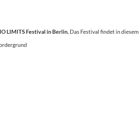
O LIMITS Festival in Berlin.
Das Festival findet in diese