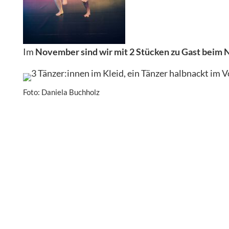
Im
November sind wir mit 2 Stücken zu Gast beim N
Foto: Daniela Buchholz