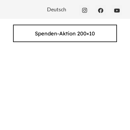
Deutsch
Spenden-Aktion 200×10