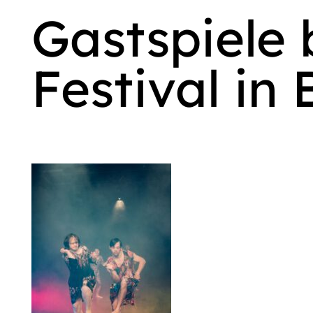
Gastspiele
Festival in 