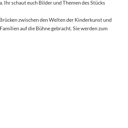
. Ihr schaut euch Bilder und Themen des Stücks
 Brücken zwischen den Welten der Kinderkunst und
Familien auf die Bühne gebracht. Sie werden zum