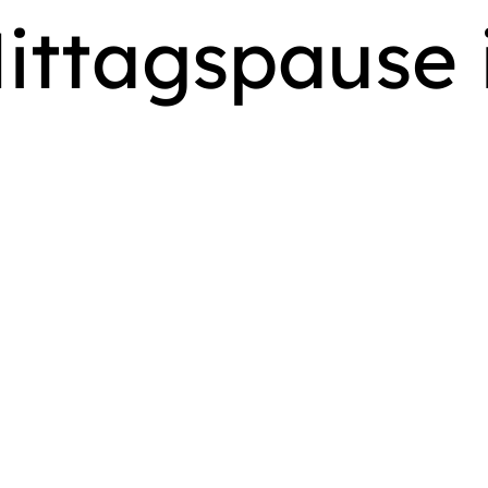
ittagspause 