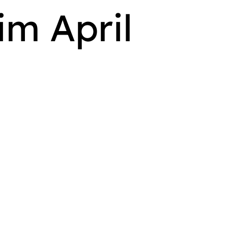
im April