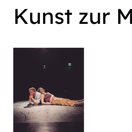
Kunst zur M