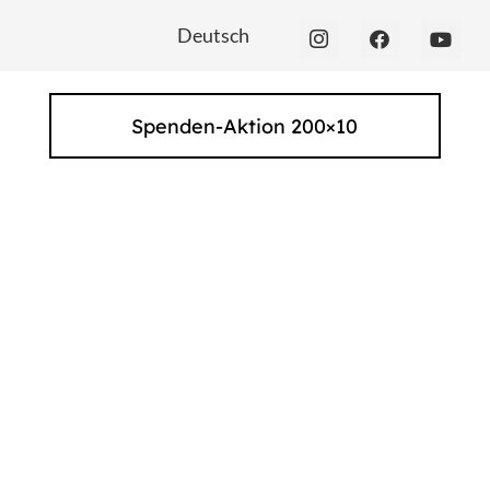
Deutsch
Spenden-Aktion 200×10