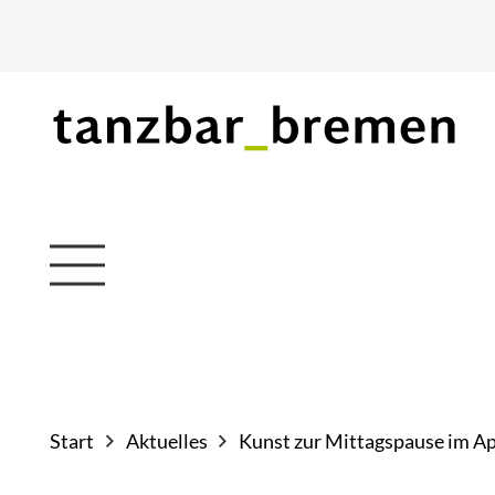
Start
Aktuelles
Kunst zur Mittagspause im Ap