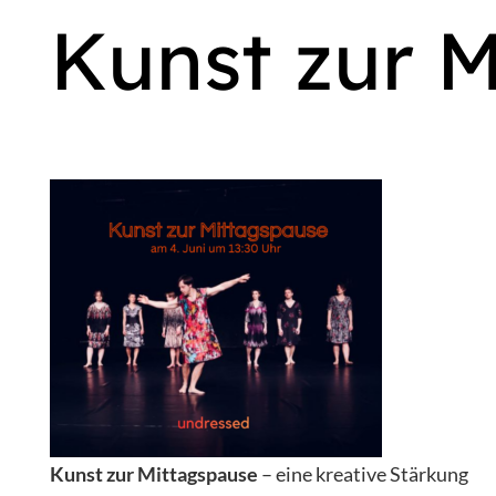
Kunst zur M
Kunst zur Mittagspause
– eine kreative Stärkung