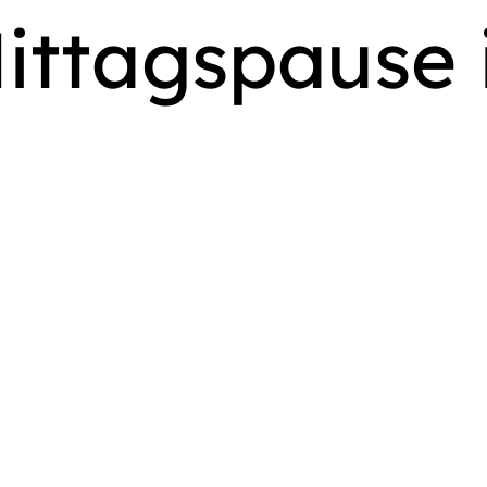
ittagspause 