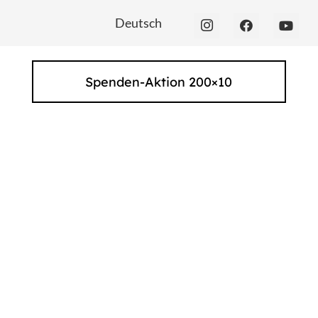
Deutsch
Spenden-Aktion 200×10