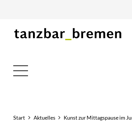
Start
Aktuelles
Kunst zur Mittagspause im Ju