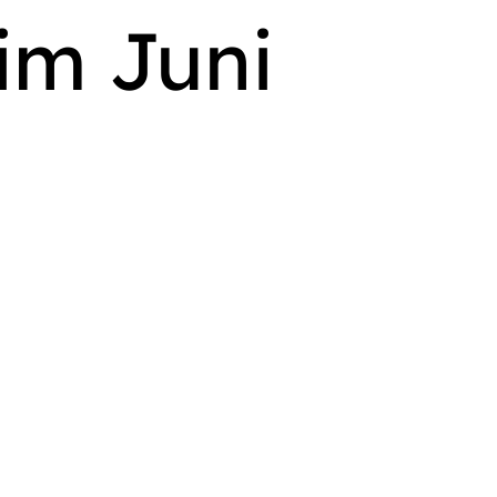
im Juni