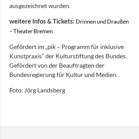
ausgezeichnet wurden.
weitere Infos & Tickets:
Drinnen und Draußen
– Theater Bremen
Gefördert im „pik – Programm für inklusive
Kunstpraxis“ der Kulturstiftung des Bundes.
Gefördert von der Beauftragten der
Bundesregierung für Kultur und Medien.
Foto: Jörg Landsberg