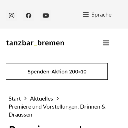
Sprache
Spenden-Aktion 200×10
Start
Aktuelles
Premiere und Vorstellungen: Drinnen &
Draussen