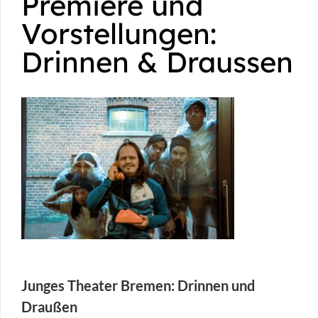
Premiere und
Vorstellungen:
Drinnen & Draussen
Junges Theater Bremen:
Drinnen und
Draußen