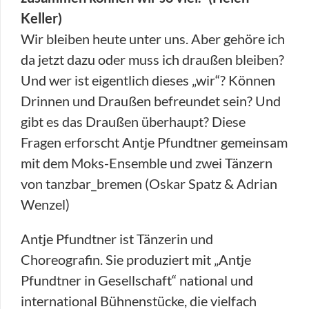
Keller)
Wir bleiben heute unter uns. Aber gehöre ich
da jetzt dazu oder muss ich draußen bleiben?
Und wer ist eigentlich dieses „wir“? Können
Drinnen und Draußen befreundet sein? Und
gibt es das Draußen überhaupt? Diese
Fragen erforscht Antje Pfundtner gemeinsam
mit dem Moks-Ensemble und zwei Tänzern
von tanzbar_bremen (Oskar Spatz & Adrian
Wenzel)
Antje Pfundtner ist Tänzerin und
Choreografin. Sie produziert mit „Antje
Pfundtner in Gesellschaft“ national und
international Bühnenstücke, die vielfach