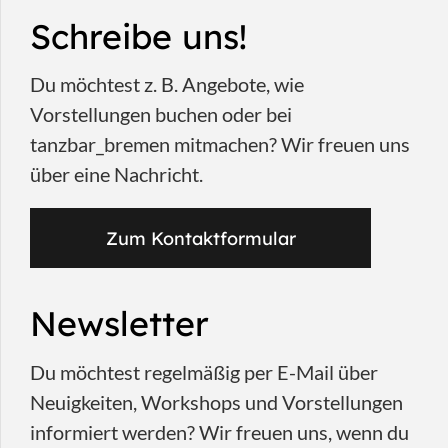
Schreibe uns!
Du möchtest z. B. Angebote, wie
Vorstellungen buchen oder bei
tanzbar_bremen mitmachen? Wir freuen uns
über eine Nachricht.
Zum Kontaktformular
Newsletter
Du möchtest regelmäßig per E-Mail über
Neuigkeiten, Workshops und Vorstellungen
informiert werden? Wir freuen uns, wenn du