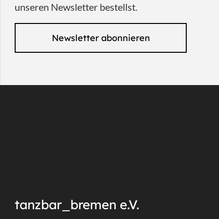
unseren Newsletter bestellst.
Newsletter abonnieren
tanzbar_bremen e.V.