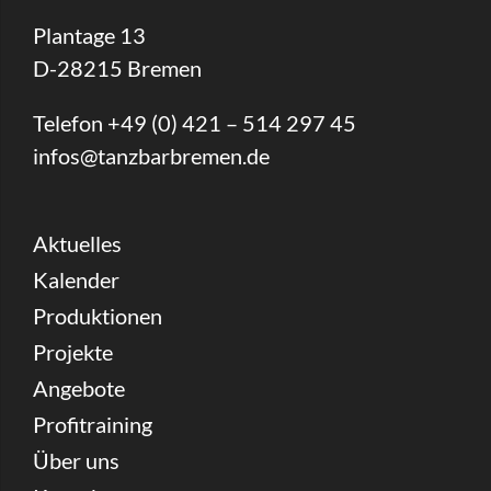
Plantage 13
D-28215 Bremen
Telefon +49 (0) 421 – 514 297 45
infos@tanzbarbremen.de
Aktuelles
Kalender
Produktionen
Projekte
Angebote
Profitraining
Über uns