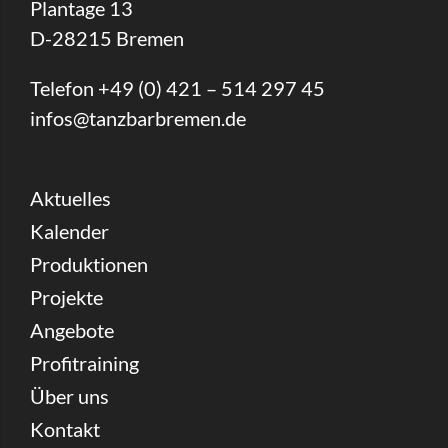
Plantage 13
D-28215 Bremen
Telefon +49 (0) 421 – 514 297 45
infos@tanzbarbremen.de
Aktuelles
Kalender
Produktionen
Projekte
Angebote
Profitraining
Über uns
Kontakt