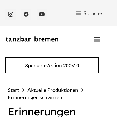
Sprache
Spenden-Aktion 200×10
Start
Aktuelle Produktionen
Erinnerungen schwirren
Erinnerungen