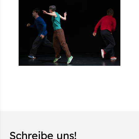
Schreibe uns!