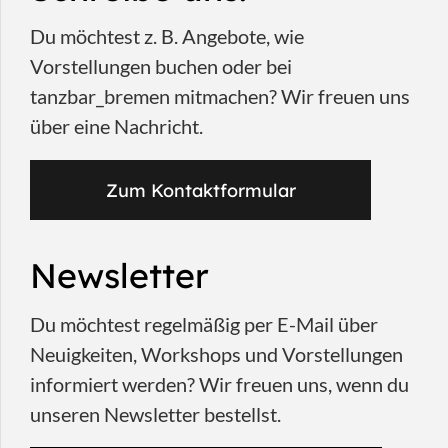
Du möchtest z. B. Angebote, wie
Vorstellungen buchen oder bei
tanzbar_bremen mitmachen? Wir freuen uns
über eine Nachricht.
Zum Kontaktformular
Newsletter
Du möchtest regelmäßig per E-Mail über
Neuigkeiten, Workshops und Vorstellungen
informiert werden? Wir freuen uns, wenn du
unseren Newsletter bestellst.