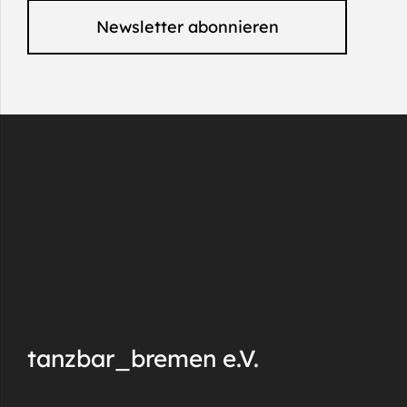
Newsletter abonnieren
tanzbar_bremen e.V.