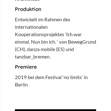
Produktion
Entwickelt im Rahmen des
internationalen
Kooperationsprojektes ‘Ich war
einmal. Nun bin ich. ‘ von BewegGrund
(CH), danza mobile (ES) und
tanzbar_bremen.
Premiere
2019 bei dem Festival ‘no limits‘ in
Berlin