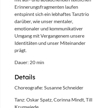
Erinnerungsfragmenten laufen
entspinnt sich ein lebhaftes Tanztrio
darüber, wie unser mentaler,
emotionaler und kommunikativer
Umgang mit Vergangenem unsere
Identitäten und unser Miteinander
prägt.
Dauer: 20 min
Details
Choreografie: Susanne Schneider
Tanz: Oskar Spatz, Corinna Mindt, Till
Krumwiede