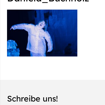
Schreibe uns!