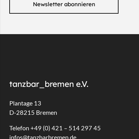
Newsletter abonnieren
tanzbar_bremen e.V.
Plantage 13
D-28215 Bremen
Telefon +49 (0) 421 – 514 297 45
infos@tanzbarbremen.de