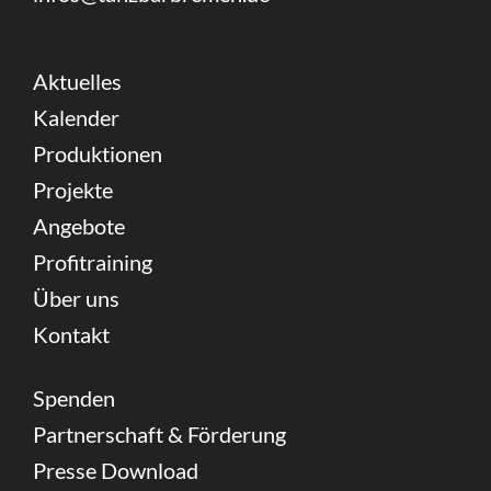
Aktuelles
Kalender
Produktionen
Projekte
Angebote
Profitraining
Über uns
Kontakt
Spenden
Partnerschaft & Förderung
Presse Download