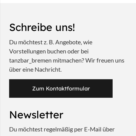
Schreibe uns!
Du möchtest z. B. Angebote, wie
Vorstellungen buchen oder bei
tanzbar_bremen mitmachen? Wir freuen uns
über eine Nachricht.
Zum Kontaktformular
Newsletter
Du möchtest regelmäßig per E-Mail über