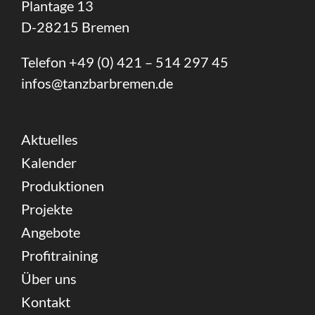
Plantage 13
D-28215 Bremen
Telefon +49 (0) 421 – 514 297 45
infos@tanzbarbremen.de
Aktuelles
Kalender
Produktionen
Projekte
Angebote
Profitraining
Über uns
Kontakt