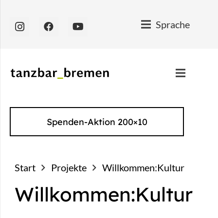
Sprache
Spenden-Aktion 200×10
Start
Projekte
Willkommen:Kultur
Willkommen:Kultur