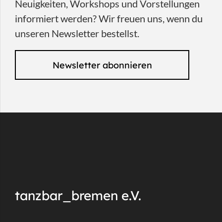
Neuigkeiten, Workshops und Vorstellungen
informiert werden? Wir freuen uns, wenn du
unseren Newsletter bestellst.
Newsletter abonnieren
tanzbar_bremen e.V.