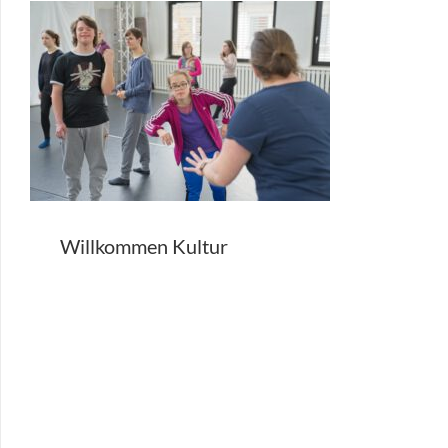
Willkommen Kultur