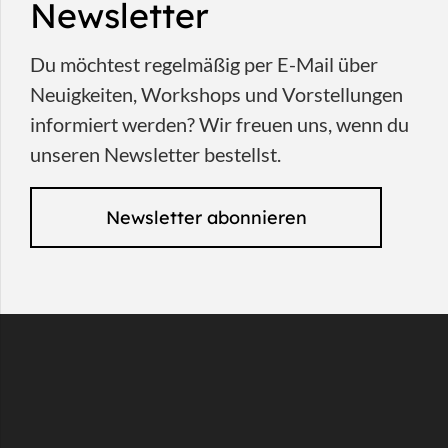
Newsletter
Du möchtest regelmäßig per E-Mail über
Neuigkeiten, Workshops und Vorstellungen
informiert werden? Wir freuen uns, wenn du
unseren Newsletter bestellst.
Newsletter abonnieren