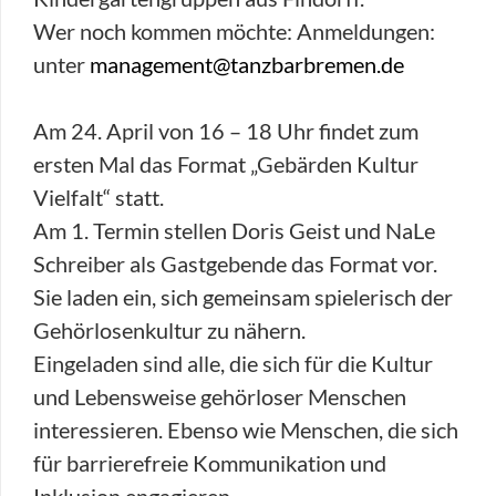
Wer noch kommen möchte: Anmeldungen:
unter
management@tanzbarbremen.de
Am 24. April von 16 – 18 Uhr findet zum
ersten Mal das Format „Gebärden Kultur
Vielfalt“ statt.
Am 1. Termin stellen Doris Geist und NaLe
Schreiber als Gastgebende das Format vor.
Sie laden ein, sich gemeinsam spielerisch der
Gehörlosenkultur zu nähern.
Eingeladen sind alle, die sich für die Kultur
und Lebensweise gehörloser Menschen
interessieren. Ebenso wie Menschen, die sich
für barrierefreie Kommunikation und
Inklusion engagieren.