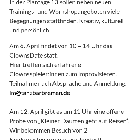
In der Plantage 13 sollen neben neuen
Trainings- und Workshopangeboten viele
Begegnungen stattfinden. Kreativ, kulturell
und persönlich.
Am 6. April findet von 10 – 14 Uhr das
ClownsDate statt.
Hier treffen sich erfahrene
Clownsspieler:innen zum Improvisieren.
Teilnahme nach Absprache und Anmeldung:
lm@tanzbarbremen.de
Am 12. April gibt es um 11 Uhr eine offene
Probe von „Kleiner Daumen geht auf Reisen“.
Wir bekommen Besuch von 2
Kindergartengruppen aus Findorff.