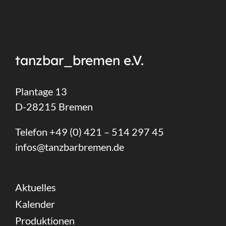
tanzbar_bremen e.V.
Plantage 13
D-28215 Bremen
Telefon +49 (0) 421 – 514 297 45
infos@tanzbarbremen.de
Aktuelles
Kalender
Produktionen