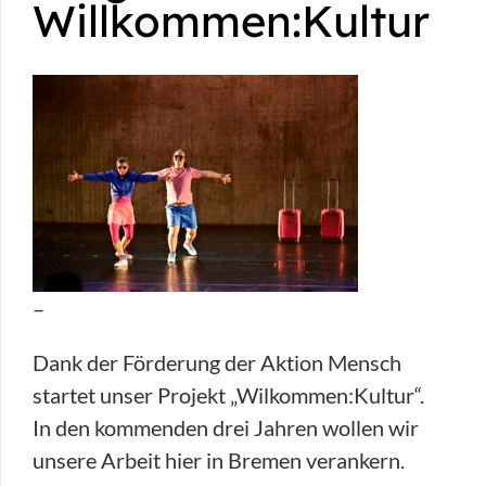
Willkommen:Kultur
–
Dank der Förderung der Aktion Mensch
startet unser Projekt „Wilkommen:Kultur“.
In den kommenden drei Jahren wollen wir
unsere Arbeit hier in Bremen verankern.