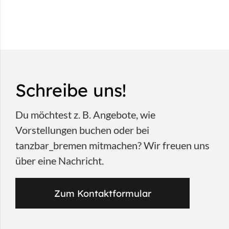
Schreibe uns!
Du möchtest z. B. Angebote, wie
Vorstellungen buchen oder bei
tanzbar_bremen mitmachen? Wir freuen uns
über eine Nachricht.
Zum Kontaktformular