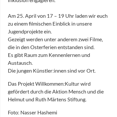
Am 25. April von 17 – 19 Uhr laden wir euch
zu einem filmischen Einblick in unsere
Jugendprojekte ein.
Gezeigt werden unter anderem zwei Filme,
die in den Osterferien entstanden sind.
Es gibt Raum zum Kennenlernen und
Austausch.
Die jungen Künstler:innen sind vor Ort.
Das Projekt Willkommen:Kultur wird
gefördert durch die Aktion Mensch und die
Helmut und Ruth Märtens Stiftung.
Foto: Nasser Hashemi