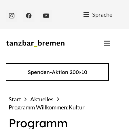
Sprache
Spenden-Aktion 200×10
Start
Aktuelles
Programm Willkommen:Kultur
Programm