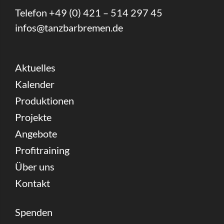
Telefon +49 (0) 421 – 514 297 45
infos@tanzbarbremen.de
Aktuelles
Kalender
Produktionen
Projekte
Angebote
Profitraining
Über uns
Kontakt
Spenden