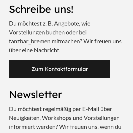
Schreibe uns!
Du möchtest z. B. Angebote, wie
Vorstellungen buchen oder bei
tanzbar_bremen mitmachen? Wir freuen uns
über eine Nachricht.
Zum Kontaktformular
Newsletter
Du möchtest regelmäßig per E-Mail über
Neuigkeiten, Workshops und Vorstellungen
informiert werden? Wir freuen uns, wenn du