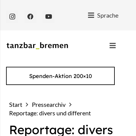
Sprache
Spenden-Aktion 200×10
Start
Pressearchiv
Reportage: divers und different
Reportage: divers