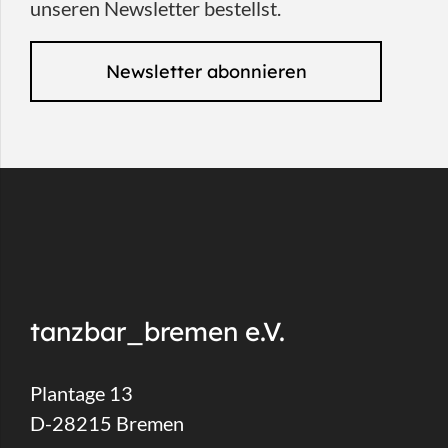
unseren Newsletter bestellst.
Newsletter abonnieren
tanzbar_bremen e.V.
Plantage 13
D-28215 Bremen