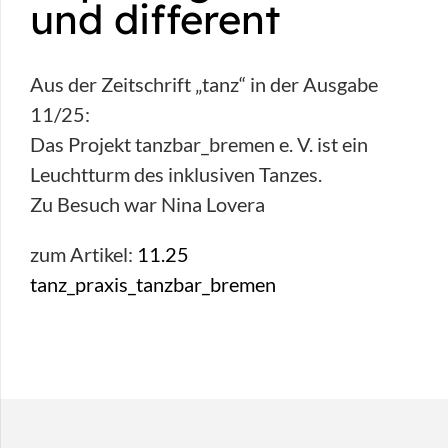
und different
Aus der Zeitschrift „tanz“ in der Ausgabe
11/25:
Das Projekt tanzbar_bremen e. V. ist ein
Leuchtturm des inklusiven Tanzes.
Zu Besuch war Nina Lovera
zum Artikel:
11.25
tanz_praxis_tanzbar_bremen