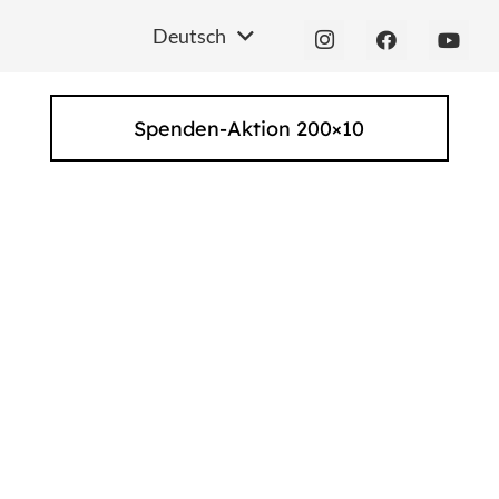
Deutsch
Spenden-Aktion 200×10