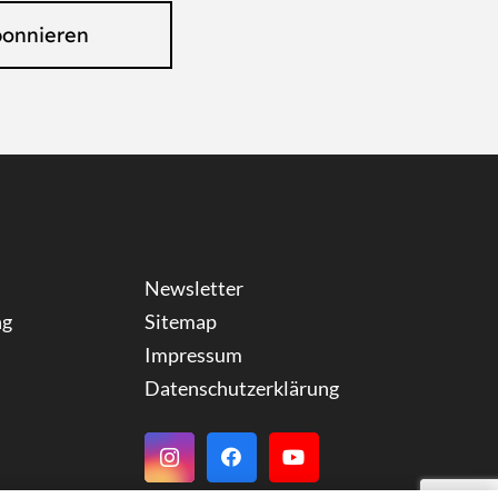
bonnieren
Newsletter
ng
Sitemap
Impressum
Datenschutzerklärung