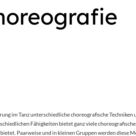
horeografie
rung im Tanz unterschiedliche choreografische Techniken
hiedlichen Fähigkeiten bietet ganz viele choreografisch
 bietet. Paarweise und in kleinen Gruppen werden diese M