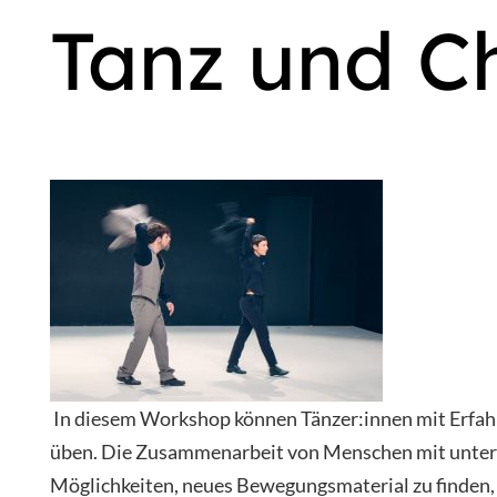
Tanz und C
In diesem Workshop können Tänzer:innen mit Erfah
üben. Die Zusammenarbeit von Menschen mit untersc
Möglichkeiten, neues Bewegungsmaterial zu finden,