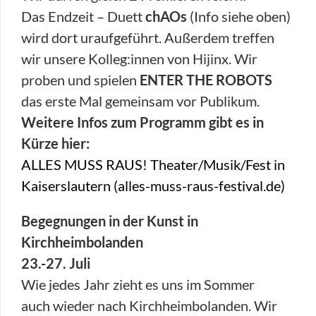
Das Endzeit – Duett
chAOs
(Info siehe oben)
wird dort uraufgeführt. Außerdem treffen
wir unsere Kolleg:innen von Hijinx. Wir
proben und spielen
ENTER THE ROBOTS
das erste Mal gemeinsam vor Publikum.
Weitere Infos zum Programm gibt es in
Kürze hier:
ALLES MUSS RAUS! Theater/Musik/Fest in
Kaiserslautern (alles-muss-raus-festival.de)
Begegnungen in der Kunst in
Kirchheimbolanden
23.-27. Juli
Wie jedes Jahr zieht es uns im Sommer
auch wieder nach Kirchheimbolanden. Wir