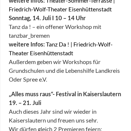
weitere Infos:
Theater-Sommer-Terrasse |
Friedrich-Wolf-Theater Eisenhüttenstadt
Sonntag, 14. Juli I 10 – 14 Uhr
Tanz da ! – ein offener Workshop mit
tanzbar_bremen
weitere Infos:
Tanz Da ! | Friedrich-Wolf-
Theater Eisenhüttenstadt
Außerdem geben wir Workshops für
Grundschulen und die Lebenshilfe Landkreis
Oder Spree e.V.
„Alles muss raus“- Festival in Kaiserslautern
19. – 21. Juli
Auch dieses Jahr sind wir wieder in
Kaiserslautern und freuen uns sehr.
Wir dürfen gleich 2 Premieren feiern: