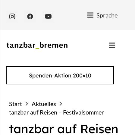
Sprache
Spenden-Aktion 200×10
Start
Aktuelles
tanzbar auf Reisen – Festivalsommer
tanzbar auf Reisen