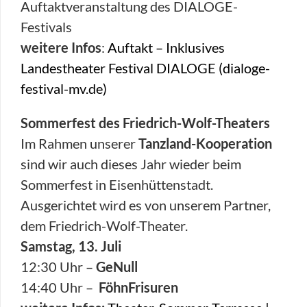
Auftaktveranstaltung des DIALOGE-
Festivals
weitere Infos
:
Auftakt – Inklusives
Landestheater Festival DIALOGE (dialoge-
festival-mv.de)
Sommerfest des Friedrich-Wolf-Theaters
Im Rahmen unserer
Tanzland-Kooperation
sind wir auch dieses Jahr wieder beim
Sommerfest in Eisenhüttenstadt.
Ausgerichtet wird es von unserem Partner,
dem Friedrich-Wolf-Theater.
Samstag, 13. Juli
12:30 Uhr –
GeNull
14:40 Uhr –
FöhnFrisuren