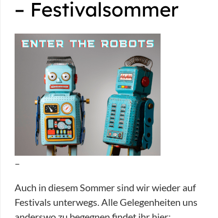
– Festivalsommer
–
Auch in diesem Sommer sind wir wieder auf
Festivals unterwegs. Alle Gelegenheiten uns
anderswo zu begegnen findet ihr hier: