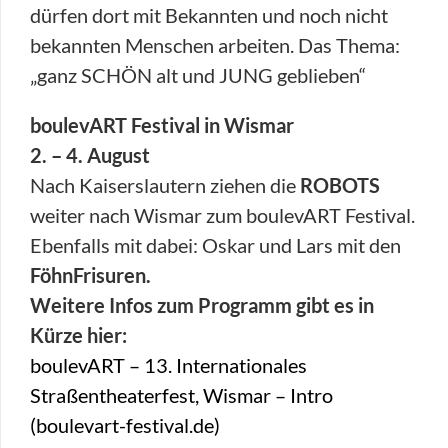
dürfen dort mit Bekannten und noch nicht
bekannten Menschen arbeiten. Das Thema:
„ganz SCHÖN alt und JUNG geblieben“
boulevART Festival in Wismar
2. – 4. August
Nach Kaiserslautern ziehen die
ROBOTS
weiter nach Wismar zum boulevART Festival.
Ebenfalls mit dabei: Oskar und Lars mit den
FöhnFrisuren.
Weitere Infos zum Programm gibt es in
Kürze hier:
boulevART – 13. Internationales
Straßentheaterfest, Wismar – Intro
(boulevart-festival.de)