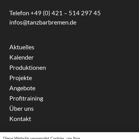
Telefon +49 (0) 421 – 514 297 45
infos@tanzbarbremen.de
Aktuelles
Kalender
Produktionen
Projekte
Angebote
Profitraining
Über uns
Kontakt
Spenden
Diese Website verwendet Cookies, um Ihre