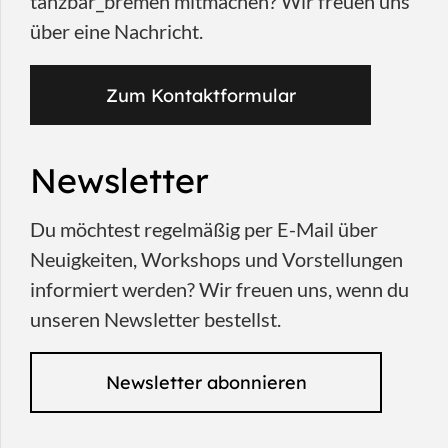
tanzbar_bremen mitmachen? Wir freuen uns
über eine Nachricht.
Zum Kontaktformular
Newsletter
Du möchtest regelmäßig per E-Mail über
Neuigkeiten, Workshops und Vorstellungen
informiert werden? Wir freuen uns, wenn du
unseren Newsletter bestellst.
Newsletter abonnieren