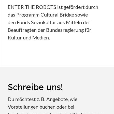
ENTER THE ROBOTS ist gefördert durch
das Programm Cultural Bridge sowie
den Fonds Soziokultur aus Mitteln der
Beauftragten der Bundesregierung für
Kultur und Medien.
Schreibe uns!
Du möchtest z. B. Angebote, wie
Vorstellungen buchen oder bei