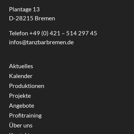
Plantage 13
D-28215 Bremen
Telefon +49 (0) 421 – 514 297 45
infos@tanzbarbremen.de
Aktuelles
Kalender
Produktionen
Projekte
Angebote
Profitraining
Über uns