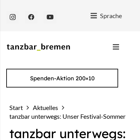
Sprache
Spenden-Aktion 200×10
Start
Aktuelles
tanzbar unterwegs: Unser Festival-Sommer
tanzbar unterwegs: