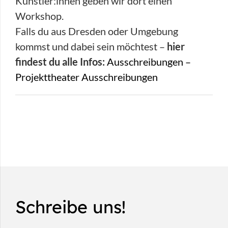
Künstler:innen geben wir dort einen
Workshop.
Falls du aus Dresden oder Umgebung
kommst und dabei sein möchtest –
hier
findest du alle Infos:
Ausschreibungen –
Projekttheater Ausschreibungen
Schreibe uns!