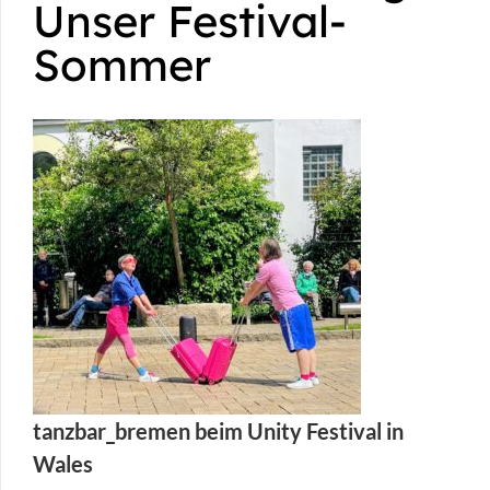
Unser Festival-
Sommer
tanzbar_bremen beim Unity Festival in
Wales