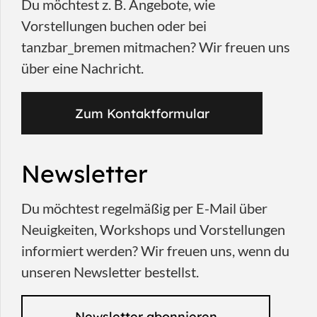
Du möchtest z. B. Angebote, wie
Vorstellungen buchen oder bei
tanzbar_bremen mitmachen? Wir freuen uns
über eine Nachricht.
Zum Kontaktformular
Newsletter
Du möchtest regelmäßig per E-Mail über
Neuigkeiten, Workshops und Vorstellungen
informiert werden? Wir freuen uns, wenn du
unseren Newsletter bestellst.
Newsletter abonnieren