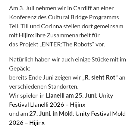
Am 3. Juli nehmen wir in Cardiff an einer
Konferenz des Cultural Bridge Programms
Teil. Till und Corinna stellen dort gemeinsam
mit Hijinx ihre Zusammenarbeit für
das Projekt „ENTER:The Robots“ vor.
Natürlich haben wir auch einige Stücke mit im
Gepäck:
bereits Ende Juni zeigen wir
„R. sieht Rot“
an
verschiedenen Standorten.
Wir spielen in
Llanelli am 25. Juni
:
Unity
Festival Llanelli 2026 – Hijinx
und am
27. Juni. in Mold
:
Unity Festival Mold
2026 – Hijinx