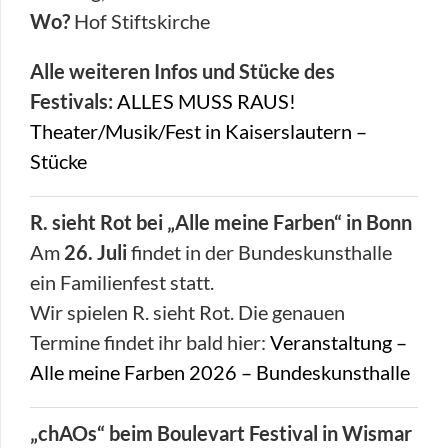
Wo?
Hof Stiftskirche
Alle weiteren Infos und Stücke des
Festivals:
ALLES MUSS RAUS!
Theater/Musik/Fest in Kaiserslautern –
Stücke
R. sieht Rot bei „Alle meine Farben“ in Bonn
Am
26. Juli
findet in der Bundeskunsthalle
ein Familienfest statt.
Wir spielen R. sieht Rot. Die genauen
Termine findet ihr bald hier:
Veranstaltung –
Alle meine Farben 2026 – Bundeskunsthalle
„chAOs“ beim Boulevart Festival in Wismar