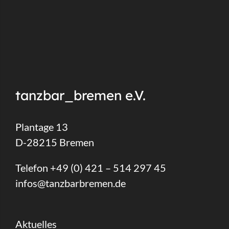
tanzbar_bremen e.V.
Plantage 13
D-28215 Bremen
Telefon +49 (0) 421 – 514 297 45
infos@tanzbarbremen.de
Aktuelles