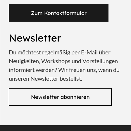
Zum Kontaktformular
Newsletter
Du möchtest regelmäßig per E-Mail über
Neuigkeiten, Workshops und Vorstellungen
informiert werden? Wir freuen uns, wenn du
unseren Newsletter bestellst.
Newsletter abonnieren