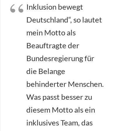
Inklusion bewegt
Deutschland“, so lautet
mein Motto als
Beauftragte der
Bundesregierung für
die Belange
behinderter Menschen.
Was passt besser zu
diesem Motto als ein
inklusives Team, das