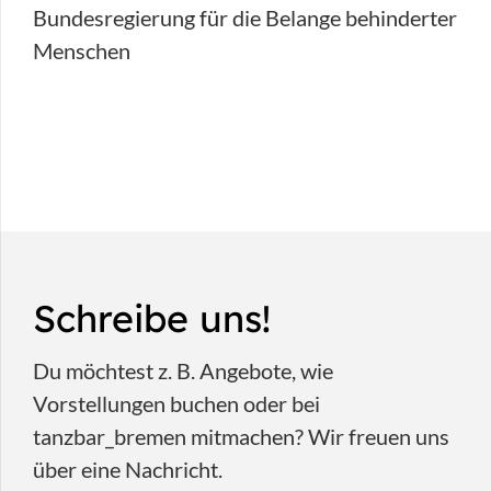
Bundesregierung für die Belange behinderter
Menschen
Schreibe uns!
Du möchtest z. B. Angebote, wie
Vorstellungen buchen oder bei
tanzbar_bremen mitmachen? Wir freuen uns
über eine Nachricht.