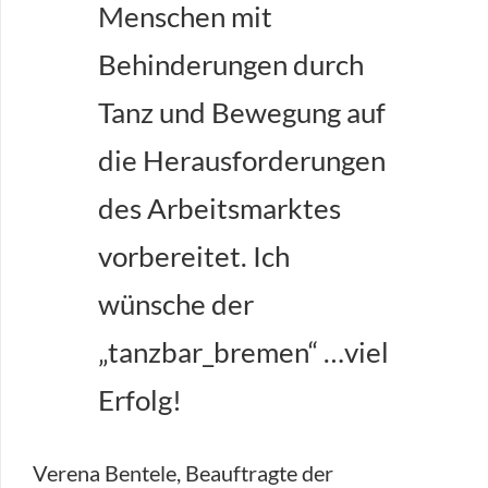
Menschen mit
Behinderungen durch
Tanz und Bewegung auf
die Herausforderungen
des Arbeitsmarktes
vorbereitet. Ich
wünsche der
„tanzbar_bremen“ …viel
Erfolg!
Verena Bentele, Beauftragte der