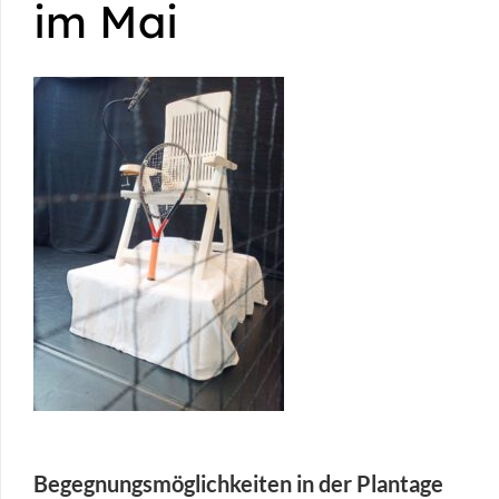
im Mai
Begegnungsmöglichkeiten in der Plantage