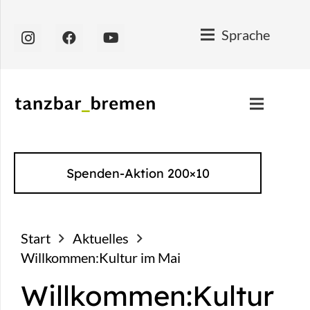
Sprache
Spenden-Aktion 200×10
Start
Aktuelles
Willkommen:Kultur im Mai
Willkommen:Kultur