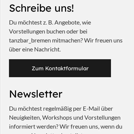
Schreibe uns!
Du möchtest z. B. Angebote, wie
Vorstellungen buchen oder bei
tanzbar_bremen mitmachen? Wir freuen uns
über eine Nachricht.
Zum Kontaktformular
Newsletter
Du möchtest regelmäßig per E-Mail über
Neuigkeiten, Workshops und Vorstellungen
informiert werden? Wir freuen uns, wenn du