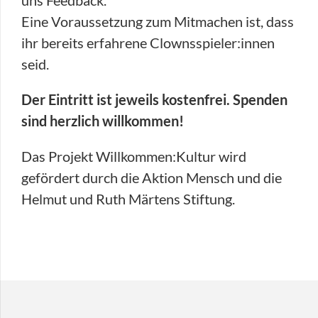
Eine Voraussetzung zum Mitmachen ist, dass
ihr bereits erfahrene Clownsspieler:innen
seid.
Der Eintritt ist jeweils kostenfrei. Spenden
sind herzlich willkommen!
Das Projekt Willkommen:Kultur wird
gefördert durch die Aktion Mensch und die
Helmut und Ruth Märtens Stiftung.