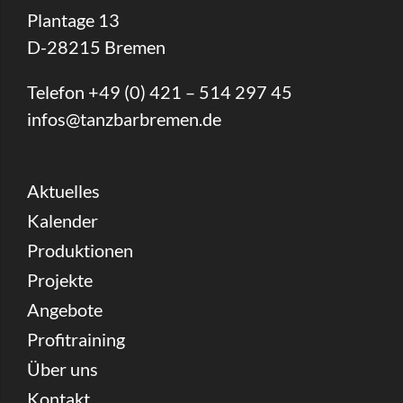
Plantage 13
D-28215 Bremen
Telefon +49 (0) 421 – 514 297 45
infos@tanzbarbremen.de
Aktuelles
Kalender
Produktionen
Projekte
Angebote
Profitraining
Über uns
Kontakt