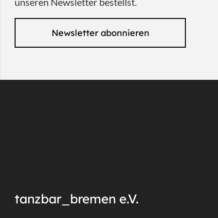
unseren Newsletter bestellst.
Newsletter abonnieren
tanzbar_bremen e.V.