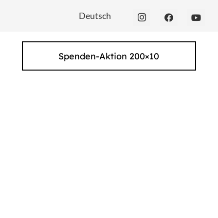
Deutsch
Spenden-Aktion 200×10