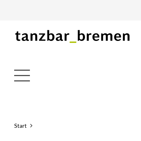
Start