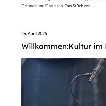
Drinnen und Draussen. Das Stück von…
26. April 2025
Willkommen:Kultur im