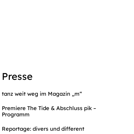
Presse
tanz weit weg im Magazin „m“
Premiere The Tide & Abschluss pik –
Programm
Reportage: divers und different