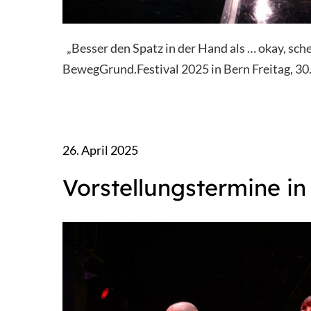
„Besser den Spatz in der Hand als … okay, sche
BewegGrund.Festival 2025 in Bern Freitag, 30
26. April 2025
Vorstellungstermine i