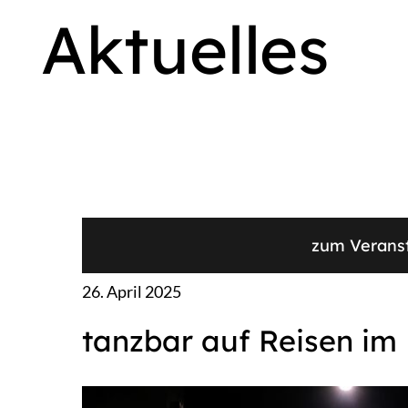
Aktuelles
zum Verans
26. April 2025
tanzbar auf Reisen im