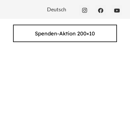
Deutsch
Spenden-Aktion 200×10