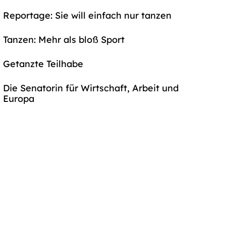
Reportage: Sie will einfach nur tanzen
Tanzen: Mehr als bloß Sport
Getanzte Teilhabe
Die Senatorin für Wirtschaft, Arbeit und
Europa