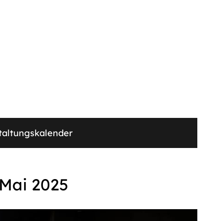
taltungskalender
 Mai 2025