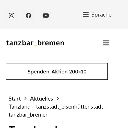
Sprache
Spenden-Aktion 200×10
Start
Aktuelles
Tanzland – tanzstadt_eisenhüttenstadt –
tanzbar_bremen