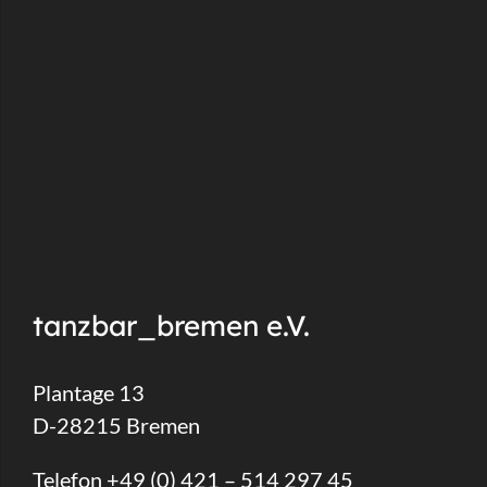
tanzbar_bremen e.V.
Plantage 13
D-28215 Bremen
Telefon +49 (0) 421 – 514 297 45