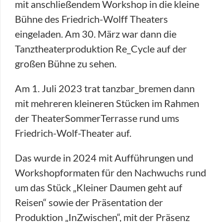
mit anschließendem Workshop in die kleine
Bühne des Friedrich-Wolff Theaters
eingeladen. Am 30. März war dann die
Tanztheaterproduktion Re_Cycle auf der
großen Bühne zu sehen.
Am 1. Juli 2023 trat tanzbar_bremen dann
mit mehreren kleineren Stücken im Rahmen
der TheaterSommerTerrasse rund ums
Friedrich-Wolf-Theater auf.
Das wurde in 2024 mit Aufführungen und
Workshopformaten für den Nachwuchs rund
um das Stück „Kleiner Daumen geht auf
Reisen“ sowie der Präsentation der
Produktion „InZwischen“, mit der Präsenz