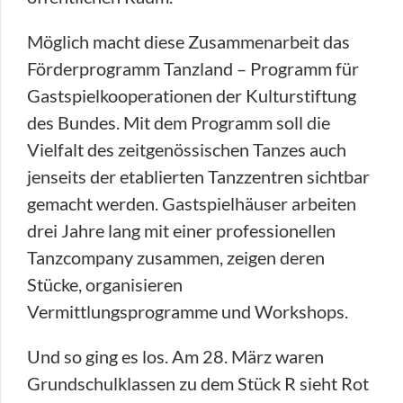
Möglich macht diese Zusammenarbeit das
Förderprogramm Tanzland – Programm für
Gastspielkooperationen der Kulturstiftung
des Bundes. Mit dem Programm soll die
Vielfalt des zeitgenössischen Tanzes auch
jenseits der etablierten Tanzzentren sichtbar
gemacht werden. Gastspielhäuser arbeiten
drei Jahre lang mit einer professionellen
Tanzcompany zusammen, zeigen deren
Stücke, organisieren
Vermittlungsprogramme und Workshops.
Und so ging es los. Am 28. März waren
Grundschulklassen zu dem Stück R sieht Rot