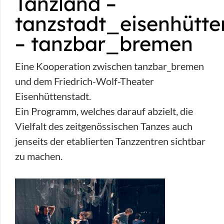
Tanzland –
tanzstadt_eisenhütte
– tanzbar_bremen
Eine Kooperation zwischen tanzbar_bremen
und dem Friedrich-Wolf-Theater
Eisenhüttenstadt.
Ein Programm, welches darauf abzielt, die
Vielfalt des zeitgenössischen Tanzes auch
jenseits der etablierten Tanzzentren sichtbar
zu machen.