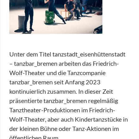
Unter dem Titel tanzstadt_eisenhüttenstadt
– tanzbar_bremen arbeiten das Friedrich-
Wolf-Theater und die Tanzcompanie
tanzbar_bremen seit Anfang 2023
kontinuierlich zusammen. In dieser Zeit
präsentierte tanzbar_bremen regelmäßig
Tanztheater-Produktionen im Friedrich-
Wolf-Theater, aber auch Kindertanzstücke in
der kleinen Bühne oder Tanz-Aktionen im
öffentlichen Raum.