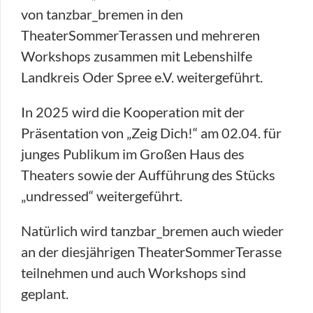
von tanzbar_bremen in den
TheaterSommerTerassen und mehreren
Workshops zusammen mit
Lebenshilfe
Landkreis Oder Spree e.V. weitergeführt.
In 2025 wird die Kooperation mit der
Präsentation von „Zeig Dich!“ am 02.04. für
junges Publikum im Großen Haus des
Theaters sowie der Aufführung des Stücks
„undressed“ weitergeführt.
Natürlich wird tanzbar_bremen auch wieder
an der diesjährigen TheaterSommerTerasse
teilnehmen und auch Workshops sind
geplant.