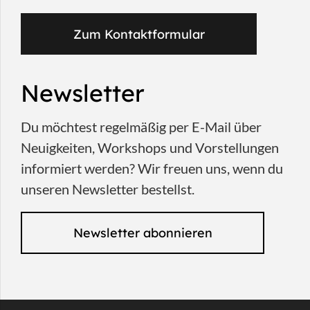
Zum Kontaktformular
Newsletter
Du möchtest regelmäßig per E-Mail über
Neuigkeiten, Workshops und Vorstellungen
informiert werden? Wir freuen uns, wenn du
unseren Newsletter bestellst.
Newsletter abonnieren