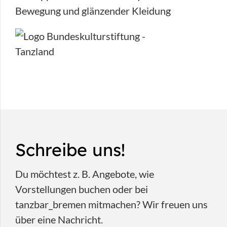
Schreibe uns!
Du möchtest z. B. Angebote, wie
Vorstellungen buchen oder bei
tanzbar_bremen mitmachen? Wir freuen uns
über eine Nachricht.