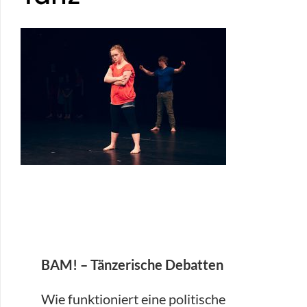
BAM! – Tänzerische Debatten
Wie funktioniert eine politische