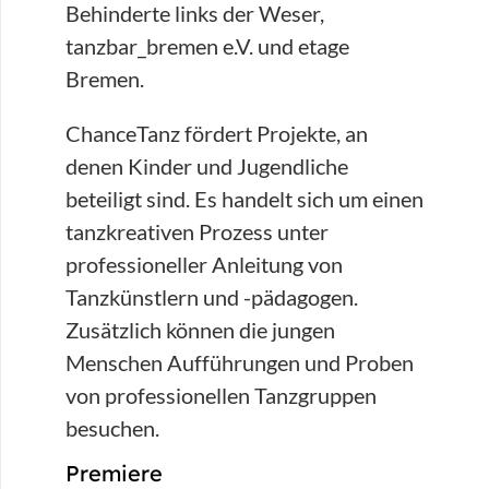
Behinderte links der Weser,
tanzbar_bremen e.V. und etage
Bremen.
ChanceTanz fördert Projekte, an
denen Kinder und Jugendliche
beteiligt sind. Es handelt sich um einen
tanzkreativen Prozess unter
professioneller Anleitung von
Tanzkünstlern und -pädagogen.
Zusätzlich können die jungen
Menschen Aufführungen und Proben
von professionellen Tanzgruppen
besuchen.
Premiere