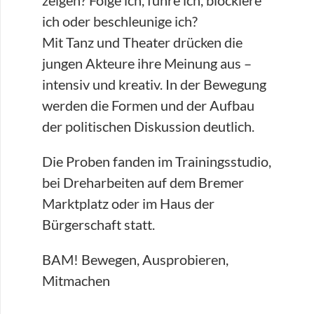
ich oder beschleunige ich?
Mit Tanz und Theater drücken die
jungen Akteure ihre Meinung aus –
intensiv und kreativ. In der Bewegung
werden die Formen und der Aufbau
der politischen Diskussion deutlich.
Die Proben fanden im Trainingsstudio,
bei Dreharbeiten auf dem Bremer
Marktplatz oder im Haus der
Bürgerschaft statt.
BAM! Bewegen, Ausprobieren,
Mitmachen