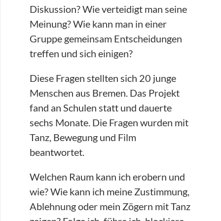
Diskussion? Wie verteidigt man seine
Meinung? Wie kann man in einer
Gruppe gemeinsam Entscheidungen
treffen und sich einigen?
Diese Fragen stellten sich 20 junge
Menschen aus Bremen. Das Projekt
fand an Schulen statt und dauerte
sechs Monate. Die Fragen wurden mit
Tanz, Bewegung und Film
beantwortet.
Welchen Raum kann ich erobern und
wie? Wie kann ich meine Zustimmung,
Ablehnung oder mein Zögern mit Tanz
zeigen? Folge ich, führe ich, blockiere