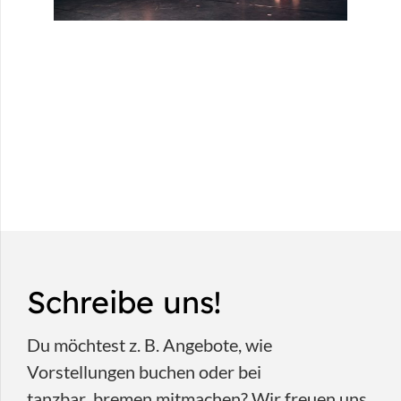
Schreibe uns!
Du möchtest z. B. Angebote, wie
Vorstellungen buchen oder bei
tanzbar_bremen mitmachen? Wir freuen uns