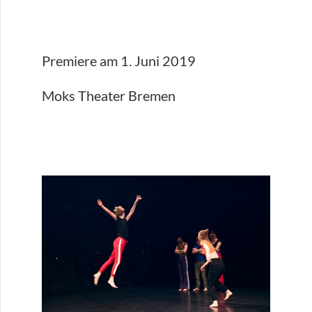
Premiere am 1. Juni 2019
Moks Theater Bremen