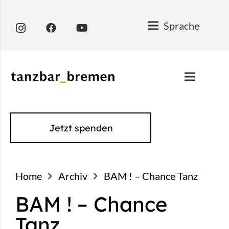
Sprache
Jetzt spenden
Home
Archiv
BAM ! – Chance Tanz
BAM ! – Chance
Tanz