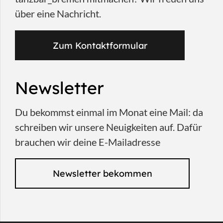
über eine Nachricht.
Zum Kontaktformular
Newsletter
Du bekommst einmal im Monat eine Mail: da
schreiben wir unsere Neuigkeiten auf. Dafür
brauchen wir deine E-Mailadresse
Newsletter bekommen