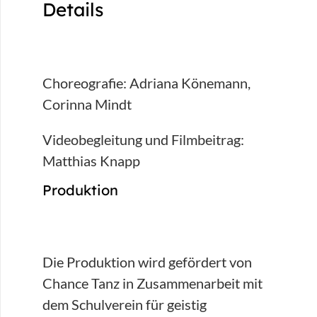
Details
Choreografie: Adriana Könemann,
Corinna Mindt
Videobegleitung und Filmbeitrag:
Matthias Knapp
Produktion
Die Produktion wird gefördert von
Chance Tanz in Zusammenarbeit mit
dem Schulverein für geistig