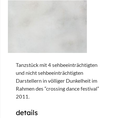
Tanzstück mit 4 sehbeeinträchtigten
und nicht sehbeeinträchtigten
Darstellern in völliger Dunkelheit im
Rahmen des “crossing dance festival”
2011.
details