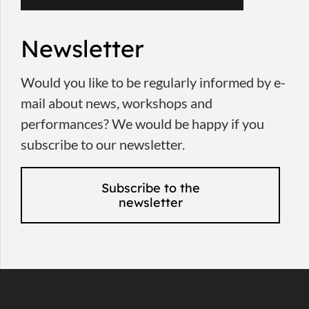
Newsletter
Would you like to be regularly informed by e-
mail about news, workshops and
performances? We would be happy if you
subscribe to our newsletter.
Subscribe to the
newsletter