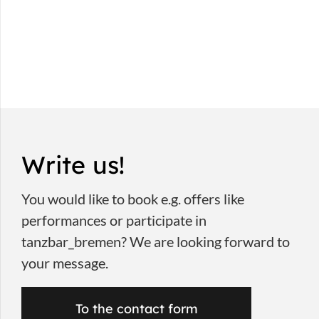
Write us!
You would like to book e.g. offers like
performances or participate in
tanzbar_bremen? We are looking forward to
your message.
To the contact form