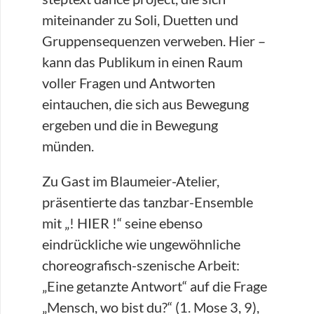
miteinander zu Soli, Duetten und
Gruppensequenzen verweben. Hier –
kann das Publikum in einen Raum
voller Fragen und Antworten
eintauchen, die sich aus Bewegung
ergeben und die in Bewegung
münden.
Zu Gast im Blaumeier-Atelier,
präsentierte das tanzbar-Ensemble
mit „! HIER !“ seine ebenso
eindrückliche wie ungewöhnliche
choreografisch-szenische Arbeit:
„Eine getanzte Antwort“ auf die Frage
„Mensch, wo bist du?“ (1. Mose 3, 9),