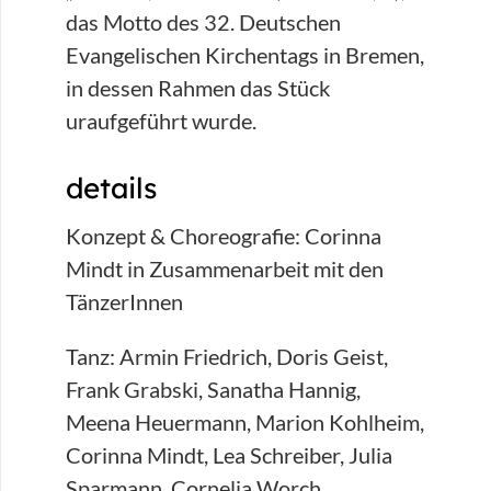
das Motto des 32. Deutschen
Evangelischen Kirchentags in Bremen,
in dessen Rahmen das Stück
uraufgeführt wurde.
details
Konzept & Choreografie: Corinna
Mindt in Zusammenarbeit mit den
TänzerInnen
Tanz: Armin Friedrich, Doris Geist,
Frank Grabski, Sanatha Hannig,
Meena Heuermann, Marion Kohlheim,
Corinna Mindt, Lea Schreiber, Julia
Sparmann, Cornelia Worch