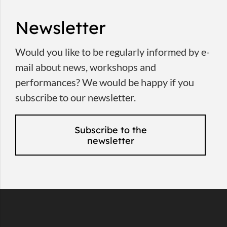
Newsletter
Would you like to be regularly informed by e-
mail about news, workshops and
performances? We would be happy if you
subscribe to our newsletter.
Subscribe to the
newsletter