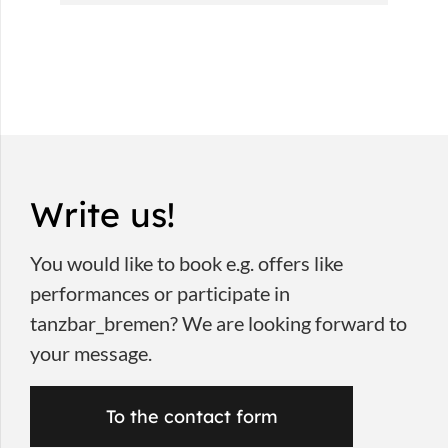
Write us!
You would like to book e.g. offers like
performances or participate in
tanzbar_bremen? We are looking forward to
your message.
To the contact form