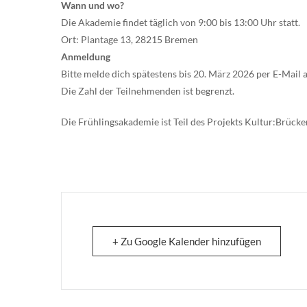
Wann und wo?
Die Akademie findet täglich von 9:00 bis 13:00 Uhr statt.
Ort: Plantage 13, 28215 Bremen
Anmeldung
Bitte melde dich spätestens bis 20. März 2026 per E-Mail 
Die Zahl der Teilnehmenden ist begrenzt.
Die Frühlingsakademie ist Teil des Projekts Kultur:Brück
+ Zu Google Kalender hinzufügen