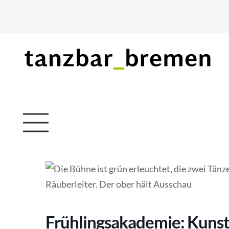
Frühlingsakademie: Kunst 