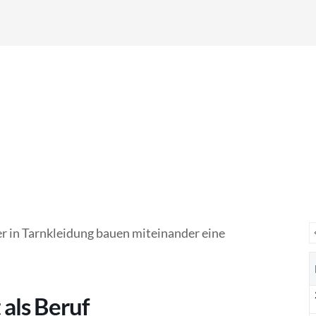
als Beruf