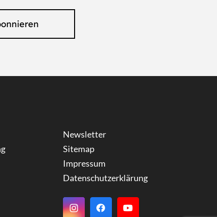
bonnieren
Newsletter
ng
Sitemap
Impressum
Datenschutzerklärung