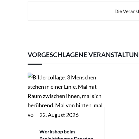
Die Veranst
VORGESCHLAGENE VERANSTALTU
22. August 2026
Workshop beim
Projekttheater Dresden