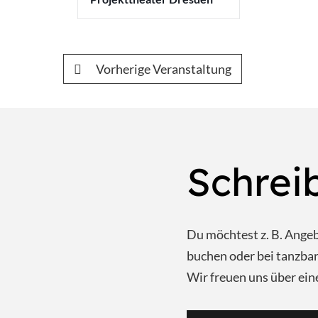
Vorherige Veranstaltung
Schrei
Du möchtest z. B. Ange
buchen oder bei tanzb
Wir freuen uns über ein